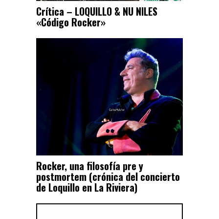
Crítica – LOQUILLO & NU NILES
«Código Rocker»
Rocker, una filosofía pre y
postmortem (crónica del concierto
de Loquillo en La Riviera)