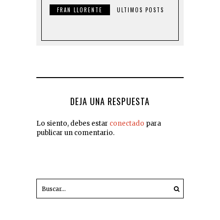
FRAN LLORENTE
ULTIMOS POSTS
DEJA UNA RESPUESTA
Lo siento, debes estar
conectado
para
publicar un comentario.