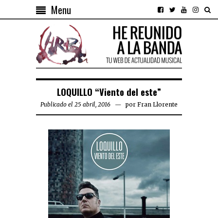
Menu
LOQUILLO “Viento del este”
Publicado el 25 abril, 2016
por
Fran Llorente