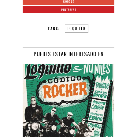
GOOGLE
PINTEREST
TAGS:
LOQUILLO
PUEDES ESTAR INTERESADO EN