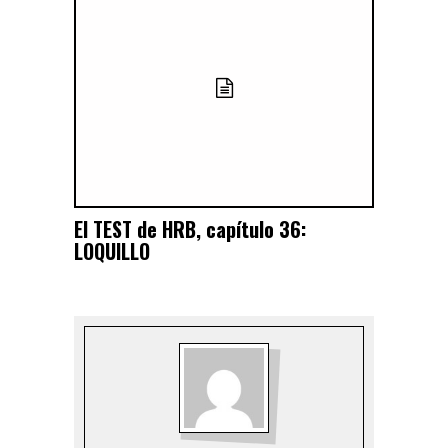
El TEST de HRB, capítulo 36:
LOQUILLO