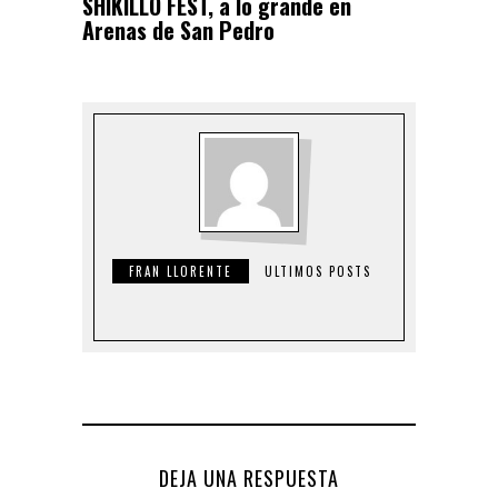
SHIKILLO FEST, a lo grande en
Arenas de San Pedro
FRAN LLORENTE
ULTIMOS POSTS
DEJA UNA RESPUESTA