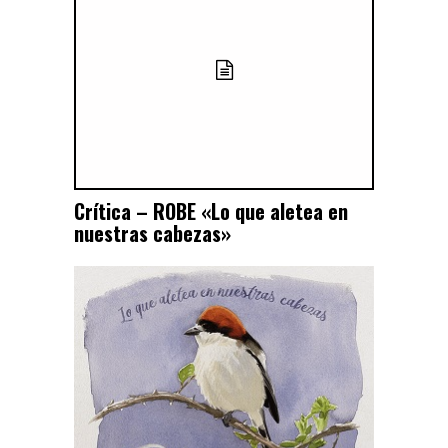
Crítica – ROBE «Lo que aletea en
nuestras cabezas»