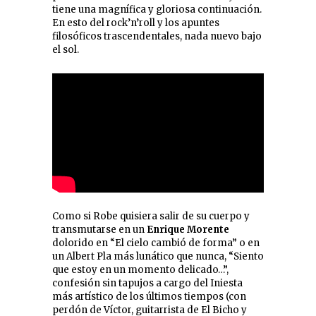
tiene una magnífica y gloriosa continuación.
En esto del rock’n’roll y los apuntes
filosóficos trascendentales, nada nuevo bajo
el sol.
Como si Robe quisiera salir de su cuerpo y
transmutarse en un
Enrique Morente
dolorido en “El cielo cambió de forma” o en
un Albert Pla más lunático que nunca, “Siento
que estoy en un momento delicado…”,
confesión sin tapujos a cargo del Iniesta
más artístico de los últimos tiempos (con
perdón de Víctor, guitarrista de El Bicho y