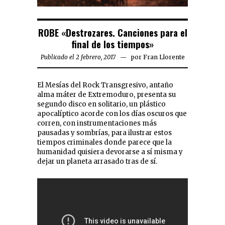
ROBE «Destrozares. Canciones para el
final de los tiempos»
Publicado el 2 febrero, 2017
por
Fran Llorente
El Mesías del Rock Transgresivo, antaño
alma máter de Extremoduro, presenta su
segundo disco en solitario, un plástico
apocalíptico acorde con los días oscuros que
corren, con instrumentaciones más
pausadas y sombrías, para ilustrar estos
tiempos criminales donde parece que la
humanidad quisiera devorarse a sí misma y
dejar un planeta arrasado tras de sí.