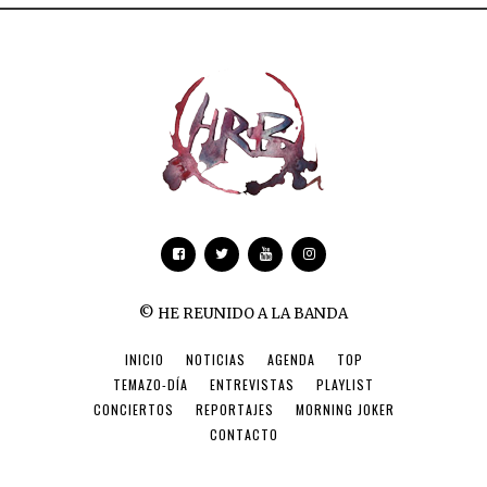
© HE REUNIDO A LA BANDA
INICIO
NOTICIAS
AGENDA
TOP
TEMAZO-DÍA
ENTREVISTAS
PLAYLIST
CONCIERTOS
REPORTAJES
MORNING JOKER
CONTACTO