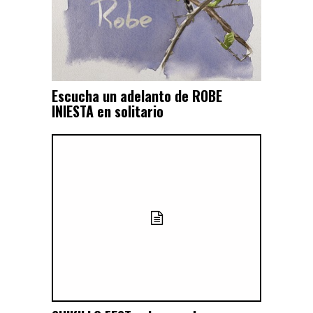
Escucha un adelanto de ROBE
INIESTA en solitario