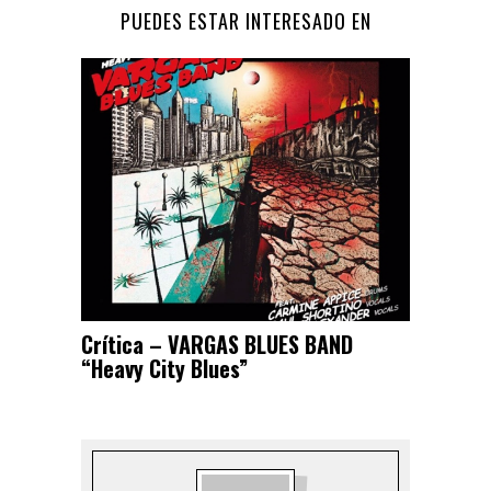
PUEDES ESTAR INTERESADO EN
Crítica – VARGAS BLUES BAND
“Heavy City Blues”