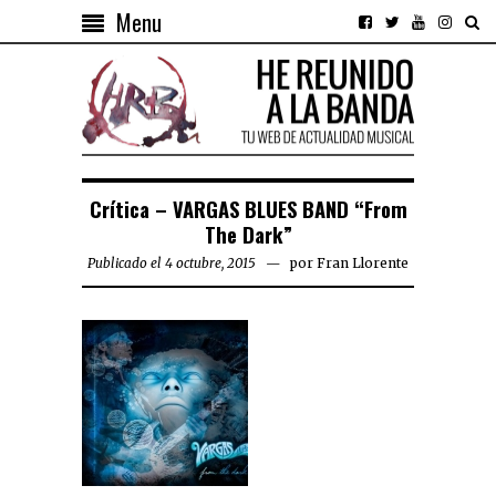
Menu
Crítica – VARGAS BLUES BAND “From
The Dark”
Publicado el 4 octubre, 2015
por
Fran Llorente