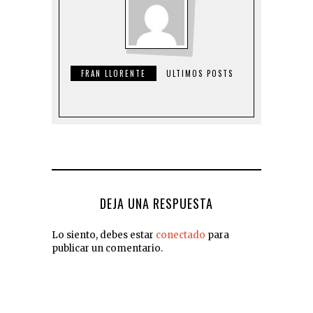
FRAN LLORENTE
ULTIMOS POSTS
DEJA UNA RESPUESTA
Lo siento, debes estar
conectado
para
publicar un comentario.