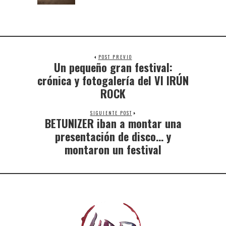
POST PREVIO
Un pequeño gran festival:
crónica y fotogalería del VI IRÚN
ROCK
SIGUIENTE POST
BETUNIZER iban a montar una
presentación de disco… y
montaron un festival