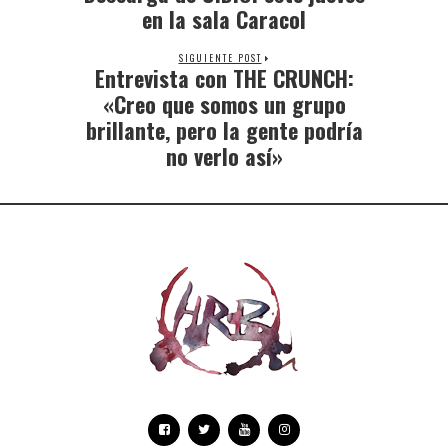
en la sala Caracol
SIGUIENTE POST
Entrevista con THE CRUNCH:
«Creo que somos un grupo
brillante, pero la gente podría
no verlo así»