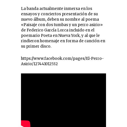
La banda actualmente inmersa en los
ensayos y conciertos presentación de su
nuevo álbum, deben su nombre al poema
«Paisaje con dos tumbas y un perro asirio»
de Federico García Lorca incluido en el
poemario Poeta en Nueva York, y al que le
rindieron homenaje en forma de canción en
su primer disco.
https://www.facebook.com/pages/El-Perro-
Asirio/127441012532