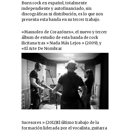
Buen rock en español, totalmente
independiente y autofinanciado, sin
discográficas ni distribución, es lo que nos
presenta esta banda en su tercer trabajo.
«Mausoleo de Corazónes», el nuevo y tercer
álbum de estudio de esta banda de rock
ilicitana tras » Nada Más Lejos » (2009), y
«El Arte De Nombrar
Sucesores » (2012)El último trabajo de la
formación liderada por el vocalista, guitarra