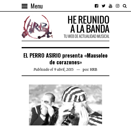
Menu
EL PERRO ASIRIO presenta «Mausoleo
de corazones»
Publicado el 9 abril, 2015
por
HRB