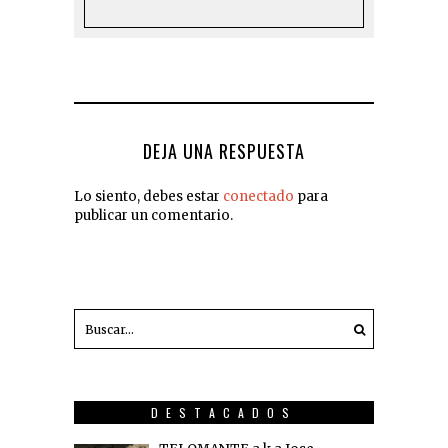
DEJA UNA RESPUESTA
Lo siento, debes estar
conectado
para
publicar un comentario.
DESTACADOS