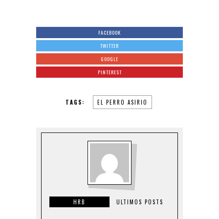
FACEBOOK
TWITTER
GOOGLE
PINTEREST
TAGS:
EL PERRO ASIRIO
HRB
ULTIMOS POSTS