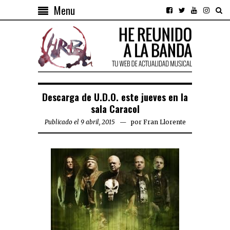
Menu
Descarga de U.D.O. este jueves en la
sala Caracol
Publicado el 9 abril, 2015
por
Fran Llorente