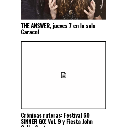
THE ANSWER, jueves 7 en la sala
Caracol
Crónicas ruteras: Festival GO
SINNER GO! Vol. 9 y Fiesta John