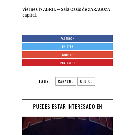
Viernes 17 ABRIL – Sala Oasis de ZARAGOZA
capital.
FACEBOOK
TWITTER
GOOGLE
PINTEREST
TAGS:
CARACOL
U.D.O.
PUEDES ESTAR INTERESADO EN