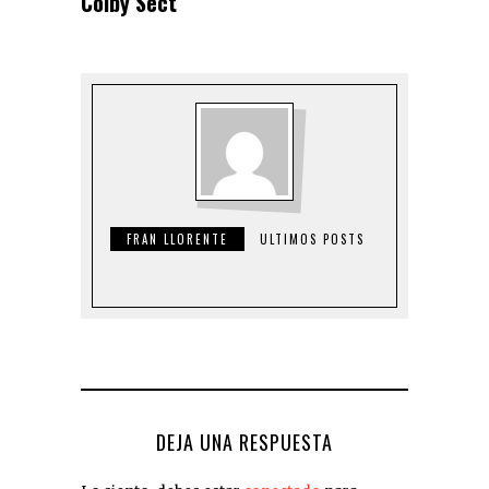
Colby Sect
FRAN LLORENTE
ULTIMOS POSTS
DEJA UNA RESPUESTA