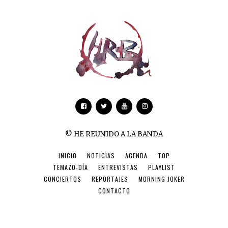
© HE REUNIDO A LA BANDA
INICIO
NOTICIAS
AGENDA
TOP
TEMAZO-DÍA
ENTREVISTAS
PLAYLIST
CONCIERTOS
REPORTAJES
MORNING JOKER
CONTACTO