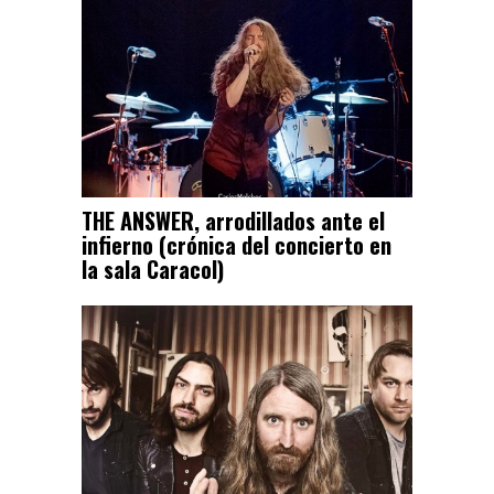
THE ANSWER, arrodillados ante el
infierno (crónica del concierto en
la sala Caracol)