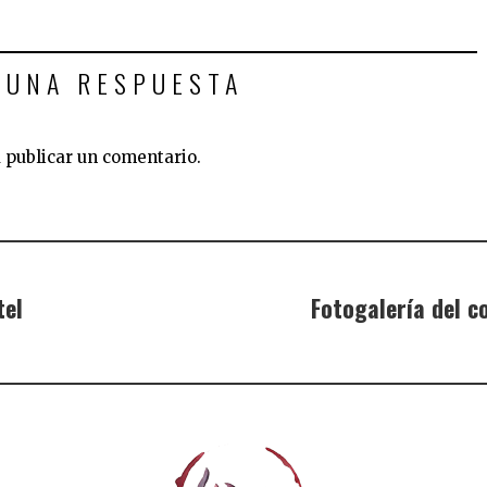
 UNA RESPUESTA
 publicar un comentario.
tel
Fotogalería del c