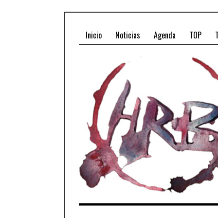
Inicio
Noticias
Agenda
TOP