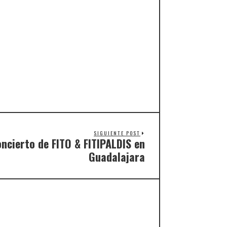
SIGUIENTE POST
oncierto de FITO & FITIPALDIS en
Guadalajara