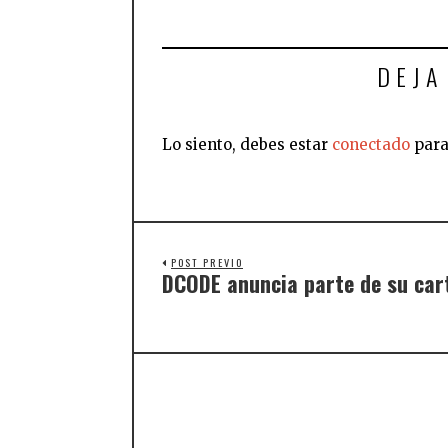
DEJA
Lo siento, debes estar
conectado
para
POST PREVIO
DCODE anuncia parte de su car