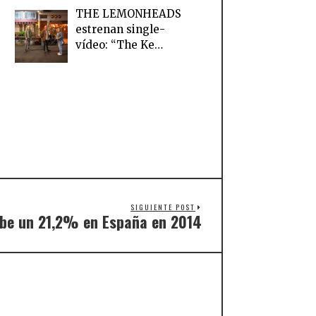
THE LEMONHEADS
estrenan single-
vídeo: “The Ke…
SIGUIENTE POST
ube un 21,2% en España en 2014