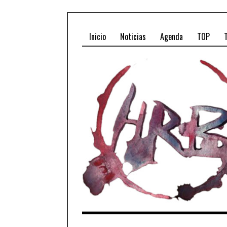
Inicio
Noticias
Agenda
TOP