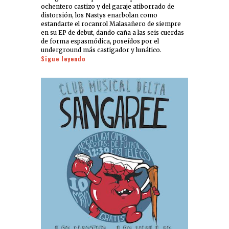
ochentero castizo y del garaje atiborrado de
distorsión, los Nastys enarbolan como
estandarte el rocanrol Malasañero de siempre
en su EP de debut, dando caña a las seis cuerdas
de forma espasmódica, poseídos por el
underground más castigador y lunático.
Sigue leyendo