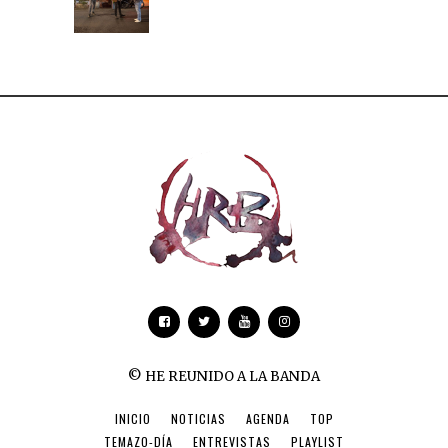
© HE REUNIDO A LA BANDA
INICIO
NOTICIAS
AGENDA
TOP
TEMAZO-DÍA
ENTREVISTAS
PLAYLIST