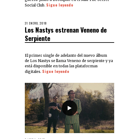
Sigue leyendo
Social Club.
31 ENERO, 2018
Los Nastys estrenan Veneno de
Serpiente
El primer single de adelanto del nuevo álbum
de Los Nastys se llama Veneno de serpiente y ya
está disponible en todas las plataformas
Sigue leyendo
digitales.