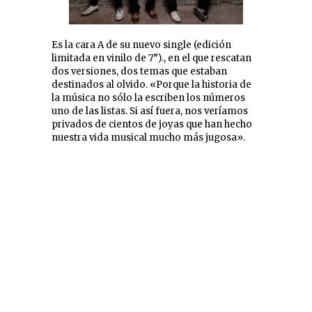
Es la cara A de su nuevo single (edición
limitada en vinilo de 7”)., en el que rescatan
dos versiones, dos temas que estaban
destinados al olvido. «Porque la historia de
la música no sólo la escriben los números
uno de las listas. Si así fuera, nos veríamos
privados de cientos de joyas que han hecho
nuestra vida musical mucho más jugosa».