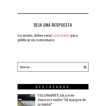
DEJA UNA RESPUESTA
Lo siento, debes estar
conectado
para
publicar un comentario.
DESTACADOS
TELOMANTE a.k.a Jose
Guerrero vuelve “Al margen de
la visión”