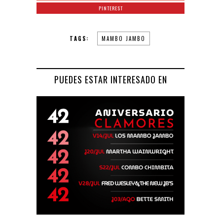
PINTEREST
TAGS:
MAMBO JAMBO
PUEDES ESTAR INTERESADO EN