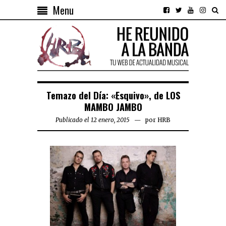
Menu
Temazo del Día: «Esquivo», de LOS
MAMBO JAMBO
Publicado el 12 enero, 2015
por
HRB