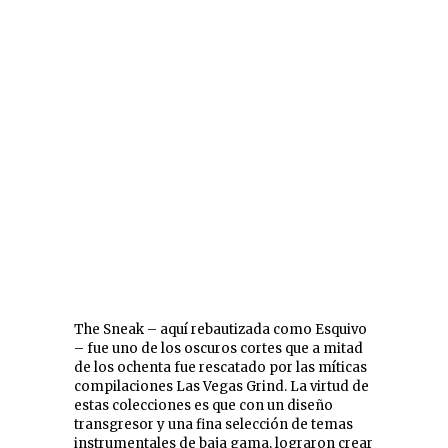
The Sneak – aquí rebautizada como Esquivo
– fue uno de los oscuros cortes que a mitad
de los ochenta fue rescatado por las míticas
compilaciones Las Vegas Grind. La virtud de
estas colecciones es que con un diseño
transgresor y una fina selección de temas
instrumentales de baja gama, lograron crear