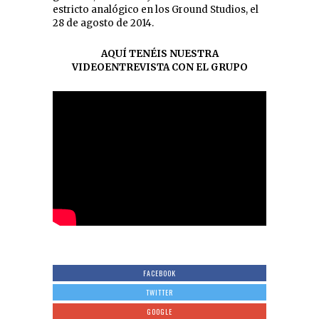
estricto analógico en los Ground Studios, el
28 de agosto de 2014.
AQUÍ TENÉIS NUESTRA
VIDEOENTREVISTA CON EL GRUPO
FACEBOOK
TWITTER
GOOGLE