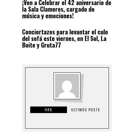
¡Ven a Celebrar el 42 aniversario de
la Sala Clamores, cargado de
música y emociones!
Conciertazos para levantar el culo
del sofá este viernes, en El Sol, La
Boite y Gruta77
HRB
ULTIMOS POSTS