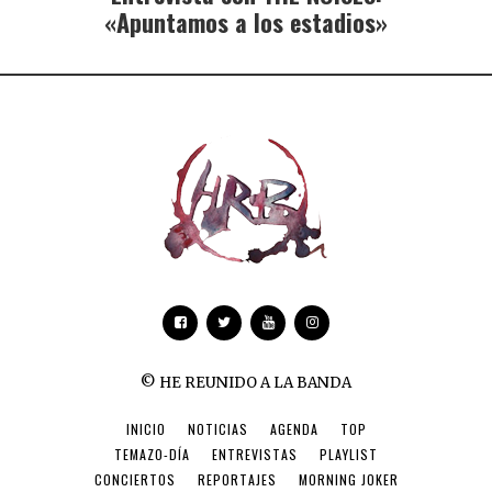
«Apuntamos a los estadios»
© HE REUNIDO A LA BANDA
INICIO
NOTICIAS
AGENDA
TOP
TEMAZO-DÍA
ENTREVISTAS
PLAYLIST
CONCIERTOS
REPORTAJES
MORNING JOKER