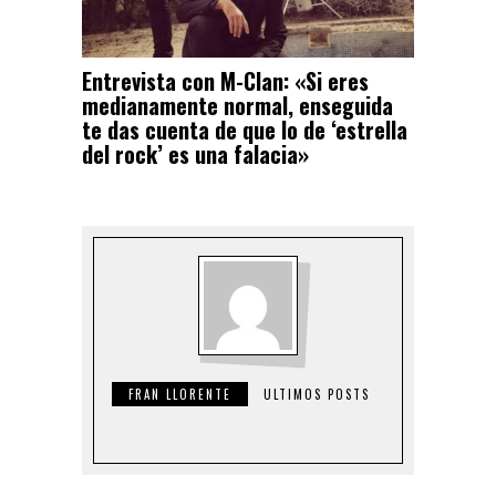
Entrevista con M-Clan: «Si eres
medianamente normal, enseguida
te das cuenta de que lo de ‘estrella
del rock’ es una falacia»
FRAN LLORENTE
ULTIMOS POSTS