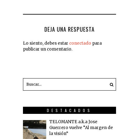
DEJA UNA RESPUESTA
Lo siento, debes estar
conectado
para
publicar un comentario.
DESTACADOS
TELOMANTE a.k.a Jose
Guerrero vuelve “Al margen de
la visión”