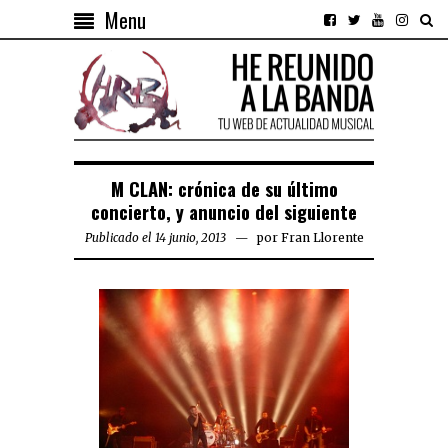
Menu
M CLAN: crónica de su último
concierto, y anuncio del siguiente
Publicado el 14 junio, 2013
por
Fran Llorente