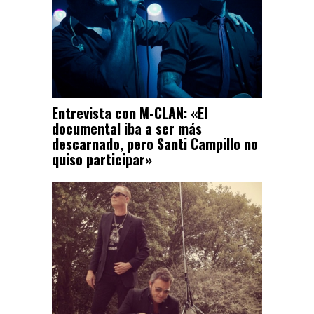
Entrevista con M-CLAN: «El
documental iba a ser más
descarnado, pero Santi Campillo no
quiso participar»