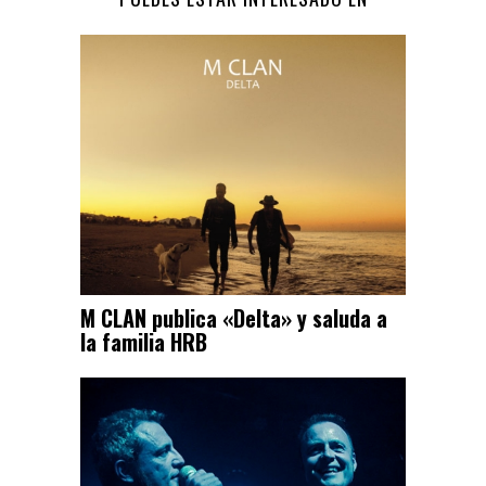
M CLAN publica «Delta» y saluda a
la familia HRB