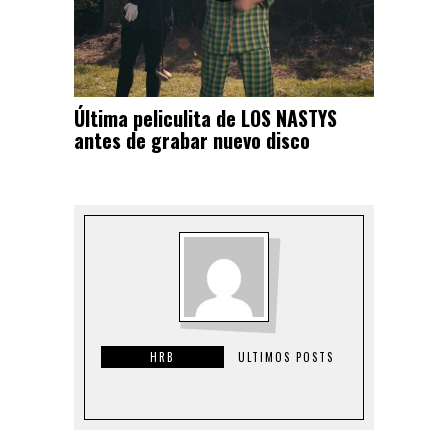
Última peliculita de LOS NASTYS
antes de grabar nuevo disco
HRB
ULTIMOS POSTS