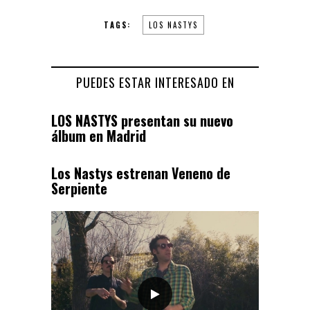
TAGS:
LOS NASTYS
PUEDES ESTAR INTERESADO EN
LOS NASTYS presentan su nuevo
álbum en Madrid
Los Nastys estrenan Veneno de
Serpiente