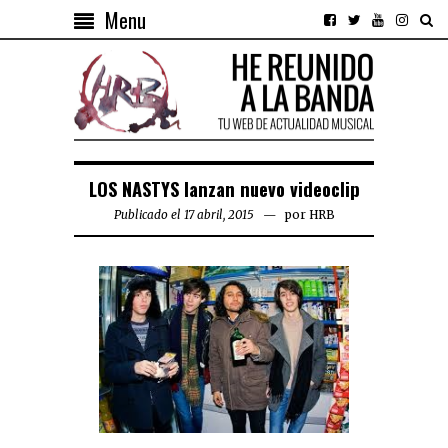
Menu
LOS NASTYS lanzan nuevo videoclip
Publicado el 17 abril, 2015
por
HRB