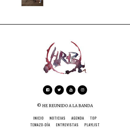
© HE REUNIDO A LA BANDA
INICIO
NOTICIAS
AGENDA
TOP
TEMAZO-DÍA
ENTREVISTAS
PLAYLIST