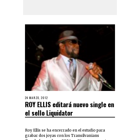
24 MARZO, 2012
ROY ELLIS editará nuevo single en
el sello Liquidator
Roy Ellis se ha encerrado en el estudio para
grabar dos joyas con los Transilvanians