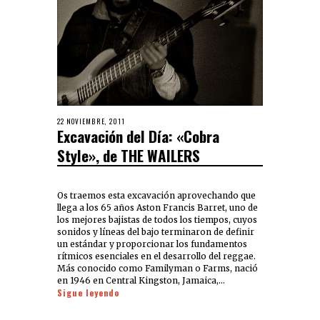
22 NOVIEMBRE, 2011
Excavación del Día: «Cobra
Style», de THE WAILERS
Os traemos esta excavación aprovechando que
llega a los 65 años Aston Francis Barret, uno de
los mejores bajistas de todos los tiempos, cuyos
sonidos y líneas del bajo terminaron de definir
un estándar y proporcionar los fundamentos
rítmicos esenciales en el desarrollo del reggae.
Más conocido como Familyman o Farms, nació
en 1946 en Central Kingston, Jamaica,…
Sigue leyendo