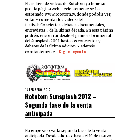
El archivo de videos de Rototom ya tiene su
propia página web. Recientemente se ha
estrenado www.rototom.tv, donde podréis ver,
votar y comentar los videos del
festival: Conciertos, debates, documentales,
entrevistas… de la última década. En esta página
podréis encontrar desde el primer documental
del Sunsplash 2001 hasta los conciertos y
debates de la última edición. Y además
Sigue leyendo
constantemente…
13 FEBRERO, 2012
Rototom Sunsplash 2012 –
Segunda fase de la venta
anticipada
Ha empezado ya la segunda fase de la venta
anticipada. Desde ahora y hasta el 10 de marzo,