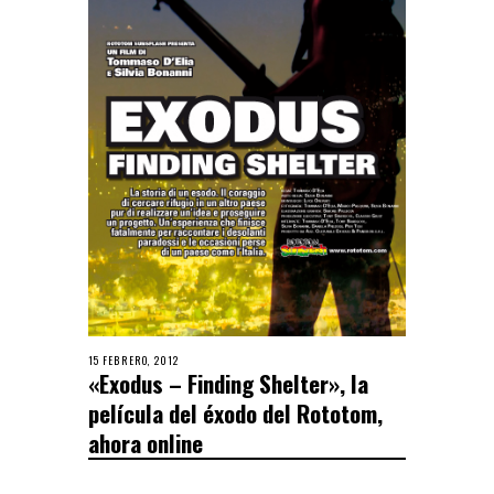
15 FEBRERO, 2012
«Exodus – Finding Shelter», la
película del éxodo del Rototom,
ahora online