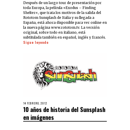
Después de un largo tour de presentación por
toda Europa, la película «Exodus – Finding
Shelter«, que trata los motivos de la salida del
Rototom Sunsplash de Italia y su llegada a
España, está ahora disponible para ver online en
la nueva página www.rototom.tv. La versión
original, sobre todo en italiano, está
subtitulada también en español, inglés y francés.
Sigue leyendo
14 FEBRERO, 2012
10 años de historia del Sunsplash
en imágenes