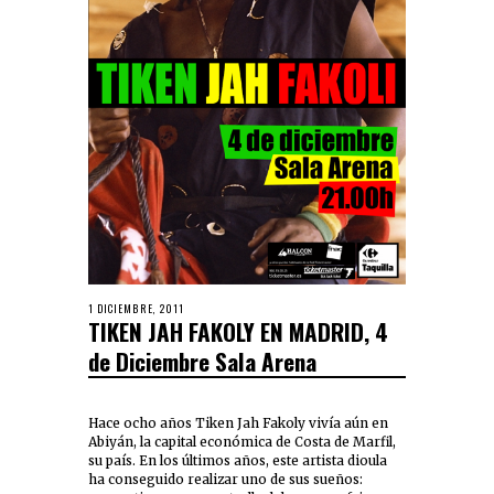
1 DICIEMBRE, 2011
TIKEN JAH FAKOLY EN MADRID, 4
de Diciembre Sala Arena
Hace ocho años Tiken Jah Fakoly vivía aún en
Abiyán, la capital económica de Costa de Marfil,
su país. En los últimos años, este artista dioula
ha conseguido realizar uno de sus sueños: