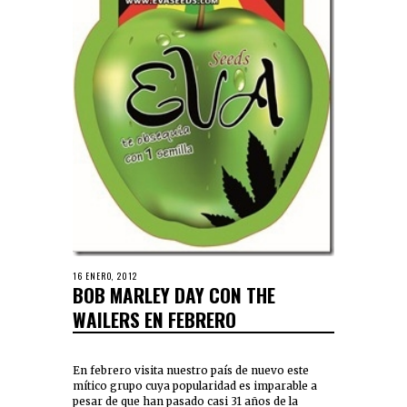
16 ENERO, 2012
BOB MARLEY DAY CON THE
WAILERS EN FEBRERO
En febrero visita nuestro país de nuevo este
mítico grupo cuya popularidad es imparable a
pesar de que han pasado casi 31 años de la