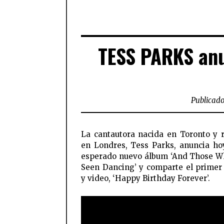
TESS PARKS anu
Publicado
La cantautora nacida en Toronto y 
en Londres, Tess Parks, anuncia ho
esperado nuevo álbum ‘And Those 
Seen Dancing’ y comparte el primer 
y video, ‘Happy Birthday Forever’.