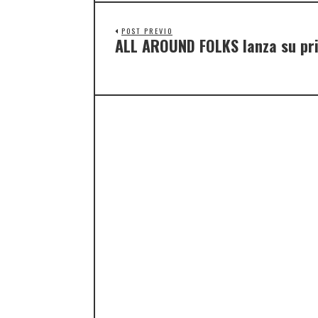
POST PREVIO
ALL AROUND FOLKS lanza su pr