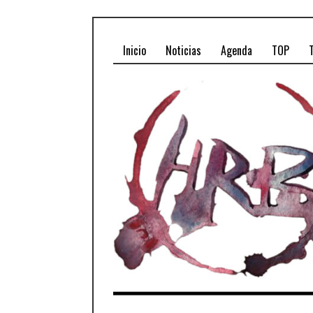
Inicio
Noticias
Agenda
TOP