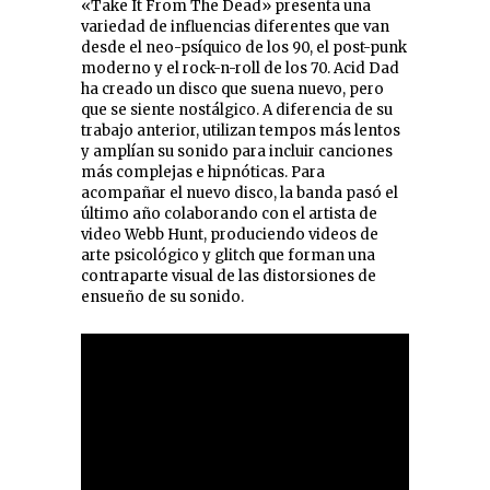
«Take It From The Dead» presenta una
variedad de influencias diferentes que van
desde el neo-psíquico de los 90, el post-punk
moderno y el rock-n-roll de los 70. Acid Dad
ha creado un disco que suena nuevo, pero
que se siente nostálgico. A diferencia de su
trabajo anterior, utilizan tempos más lentos
y amplían su sonido para incluir canciones
más complejas e hipnóticas. Para
acompañar el nuevo disco, la banda pasó el
último año colaborando con el artista de
video Webb Hunt, produciendo videos de
arte psicológico y glitch que forman una
contraparte visual de las distorsiones de
ensueño de su sonido.