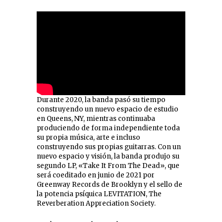
Durante 2020, la banda pasó su tiempo
construyendo un nuevo espacio de estudio
en Queens, NY, mientras continuaba
produciendo de forma independiente toda
su propia música, arte e incluso
construyendo sus propias guitarras. Con un
nuevo espacio y visión, la banda produjo su
segundo LP, «Take It From The Dead», que
será coeditado en junio de 2021 por
Greenway Records de Brooklyn y el sello de
la potencia psíquica LEVITATION, The
Reverberation Appreciation Society.