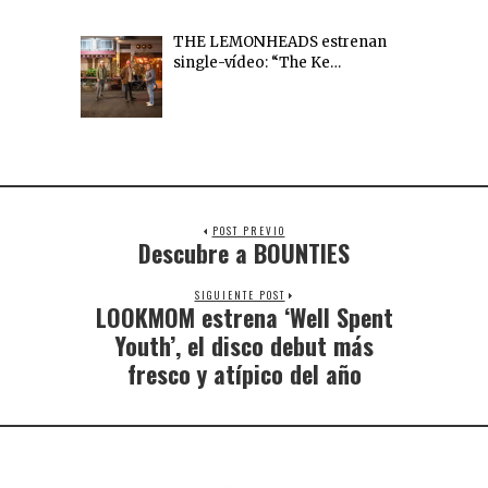
THE LEMONHEADS estrenan
single-vídeo: “The Ke…
POST PREVIO
Descubre a BOUNTIES
SIGUIENTE POST
LOOKMOM estrena ‘Well Spent
Youth’, el disco debut más
fresco y atípico del año