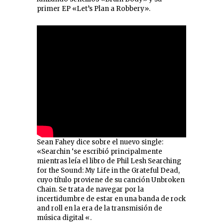
primer EP «Let’s Plan a Robbery».
Sean Fahey dice sobre el nuevo single:
«Searchin ‘se escribió principalmente
mientras leía el libro de Phil Lesh Searching
for the Sound: My Life in the Grateful Dead,
cuyo título proviene de su canción Unbroken
Chain. Se trata de navegar por la
incertidumbre de estar en una banda de rock
and roll en la era de la transmisión de
música digital «.