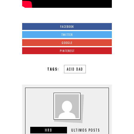
FACEBOOK
TWITTER
GOOGLE
PINTEREST
TAGS:
ACID DAD
HRB
ULTIMOS POSTS