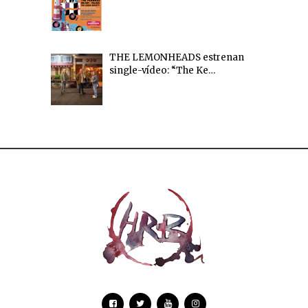
THE LEMONHEADS estrenan
single-vídeo: “The Ke…