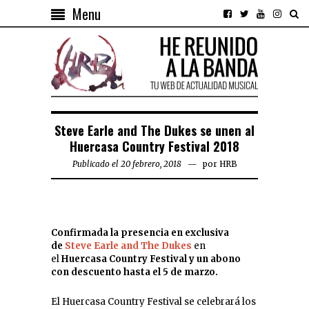
Menu
Steve Earle and The Dukes se unen al
Huercasa Country Festival 2018
Publicado el 20 febrero, 2018
por
HRB
Confirmada la presencia en exclusiva
de
Steve Earle and The Dukes
en
el
Huercasa Country Festival y un abono
con descuento hasta el 5 de marzo.
El Huercasa Country Festival se celebrará los