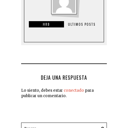
HRB
ULTIMOS POSTS
DEJA UNA RESPUESTA
Lo siento, debes estar
conectado
para
publicar un comentario.