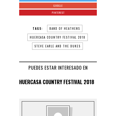
GOOGLE
PINTEREST
TAGS:
BAND OF HEATHENS
HUERCASA COUNTRY FESTIVAL 2018
STEVE EARLE AND THE DUKES
PUEDES ESTAR INTERESADO EN
HUERCASA COUNTRY FESTIVAL 2018