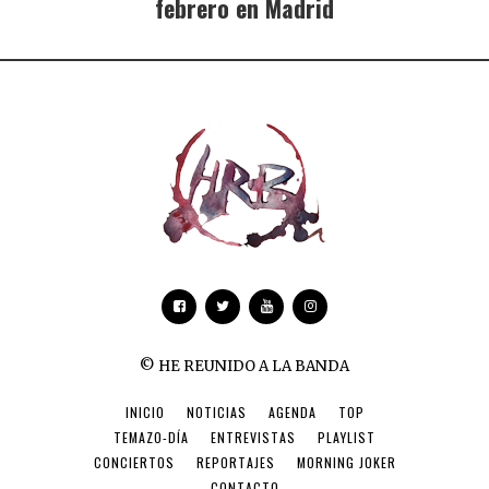
febrero en Madrid
© HE REUNIDO A LA BANDA
INICIO
NOTICIAS
AGENDA
TOP
TEMAZO-DÍA
ENTREVISTAS
PLAYLIST
CONCIERTOS
REPORTAJES
MORNING JOKER
CONTACTO