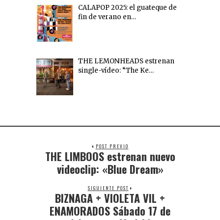
CALAPOP 2025: el guateque de
fin de verano en…
THE LEMONHEADS estrenan
single-vídeo: “The Ke…
POST PREVIO
THE LIMBOOS estrenan nuevo
videoclip: «Blue Dream»
SIGUIENTE POST
BIZNAGA + VIOLETA VIL +
ENAMORADOS Sábado 17 de