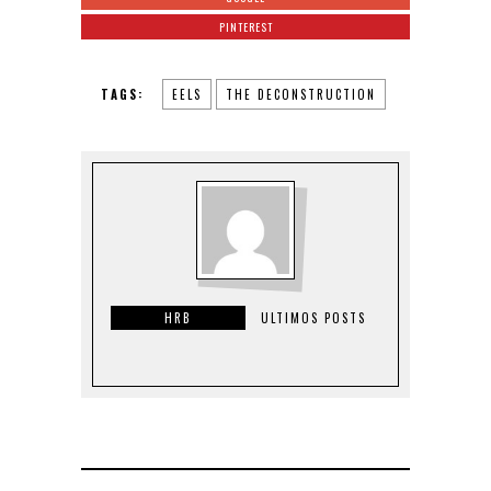
PINTEREST
TAGS:
EELS
THE DECONSTRUCTION
HRB
ULTIMOS POSTS