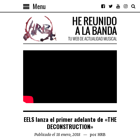
Menu
EELS lanza el primer adelanto de «THE
DECONSTRUCTION»
Publicado el 18 enero, 2018
por
HRB