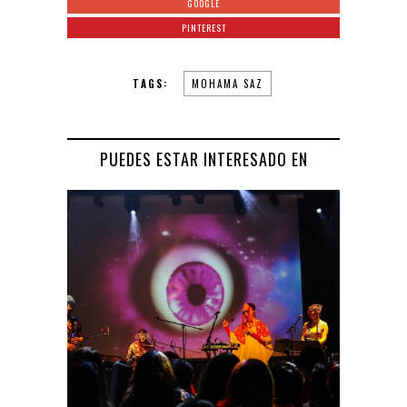
GOOGLE
PINTEREST
TAGS:
MOHAMA SAZ
PUEDES ESTAR INTERESADO EN