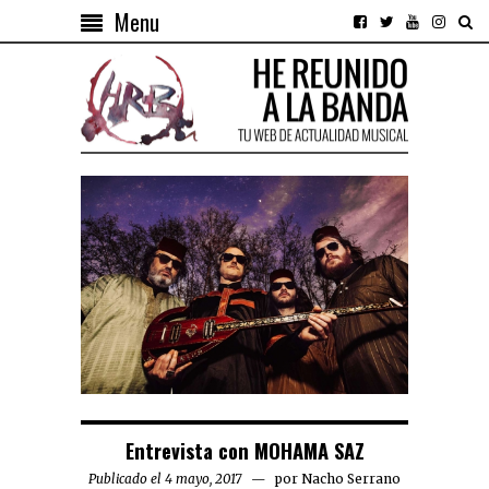
Menu
Entrevista con MOHAMA SAZ
Publicado el 4 mayo, 2017
por
Nacho Serrano