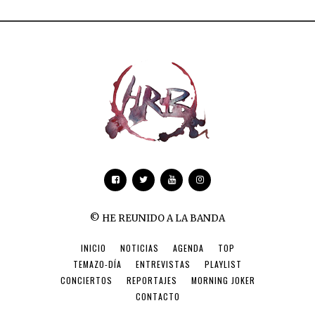
© HE REUNIDO A LA BANDA
INICIO
NOTICIAS
AGENDA
TOP
TEMAZO-DÍA
ENTREVISTAS
PLAYLIST
CONCIERTOS
REPORTAJES
MORNING JOKER
CONTACTO