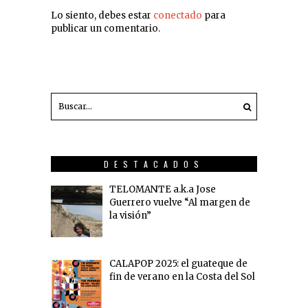
Lo siento, debes estar
conectado
para
publicar un comentario.
DESTACADOS
TELOMANTE a.k.a Jose
Guerrero vuelve “Al margen de
la visión”
CALAPOP 2025: el guateque de
fin de verano en la Costa del Sol