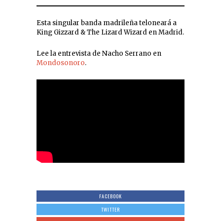
Esta singular banda madrileña teloneará a
King Gizzard & The Lizard Wizard en Madrid.
Lee la entrevista de Nacho Serrano en
Mondosonoro
.
FACEBOOK
TWITTER