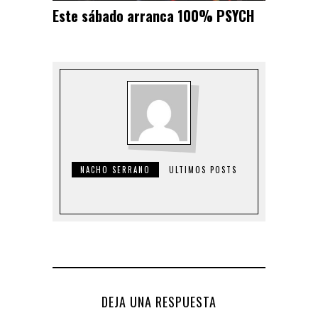
Este sábado arranca 100% PSYCH
NACHO SERRANO
ULTIMOS POSTS
DEJA UNA RESPUESTA