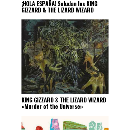
¡HOLA ESPAÑA! Saludan los KING
GIZZARD & THE LIZARD WIZARD
KING GIZZARD & THE LIZARD WIZARD
«Murder of the Universe»