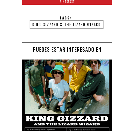
PINTEREST
TAGS:
KING GIZZARD & THE LIZARD WIZARD
PUEDES ESTAR INTERESADO EN