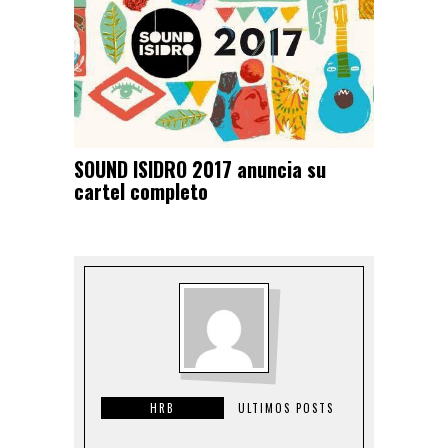
SOUND ISIDRO 2017 anuncia su
cartel completo
HRB
ULTIMOS POSTS