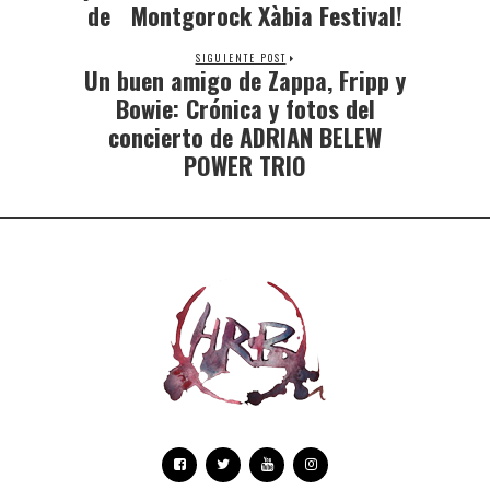
de Montgorock Xàbia Festival!
SIGUIENTE POST
Un buen amigo de Zappa, Fripp y
Bowie: Crónica y fotos del
concierto de ADRIAN BELEW
POWER TRIO