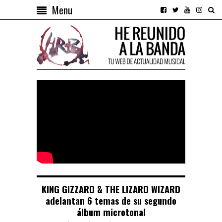
Menu
KING GIZZARD & THE LIZARD WIZARD
adelantan 6 temas de su segundo
álbum microtonal