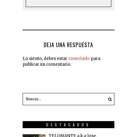
DEJA UNA RESPUESTA
Lo siento, debes estar
conectado
para
publicar un comentario.
DESTACADOS
TELOMANTE a.k.a Jose