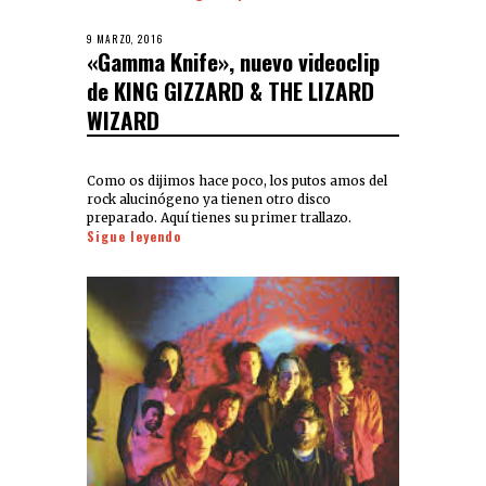
9 MARZO, 2016
«Gamma Knife», nuevo videoclip
de KING GIZZARD & THE LIZARD
WIZARD
Como os dijimos hace poco, los putos amos del
rock alucinógeno ya tienen otro disco
preparado. Aquí tienes su primer trallazo.
Sigue leyendo