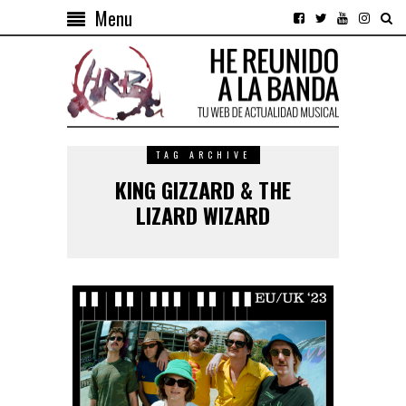
Menu
TAG ARCHIVE
KING GIZZARD & THE
LIZARD WIZARD