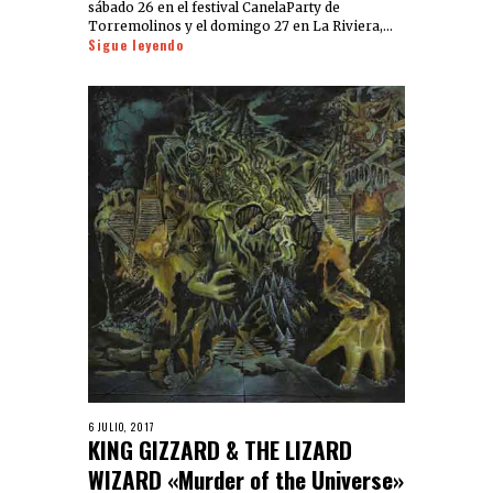
sábado 26 en el festival CanelaParty de
Torremolinos y el domingo 27 en La Riviera,…
Sigue leyendo
6 JULIO, 2017
KING GIZZARD & THE LIZARD
WIZARD «Murder of the Universe»