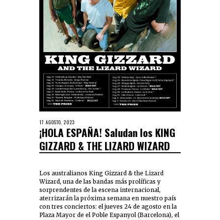
17 AGOSTO, 2023
¡HOLA ESPAÑA! Saludan los KING
GIZZARD & THE LIZARD WIZARD
Los australianos King Gizzard & the Lizard
Wizard, una de las bandas más prolíficas y
sorprendentes de la escena internacional,
aterrizarán la próxima semana en nuestro país
con tres conciertos: el jueves 24 de agosto en la
Plaza Mayor de el Poble Espanyol (Barcelona), el