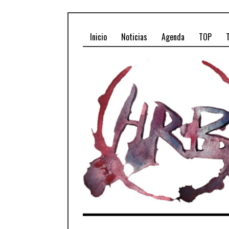
Inicio
Noticias
Agenda
TOP