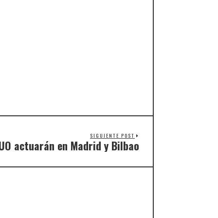
SIGUIENTE POST
O actuarán en Madrid y Bilbao