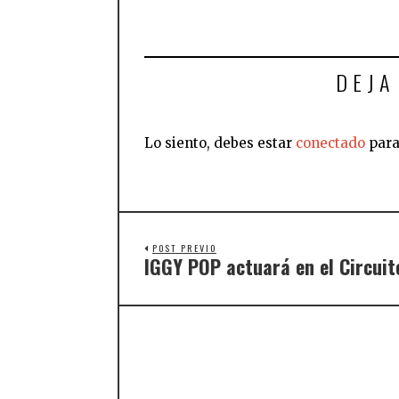
DEJA
Lo siento, debes estar
conectado
para
POST PREVIO
IGGY POP actuará en el Circuit