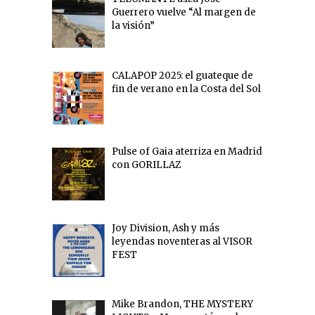
Guerrero vuelve “Al margen de
la visión”
CALAPOP 2025: el guateque de
fin de verano en la Costa del Sol
Pulse of Gaia aterriza en Madrid
con GORILLAZ
Joy Division, Ash y más
leyendas noventeras al VISOR
FEST
Mike Brandon, THE MYSTERY