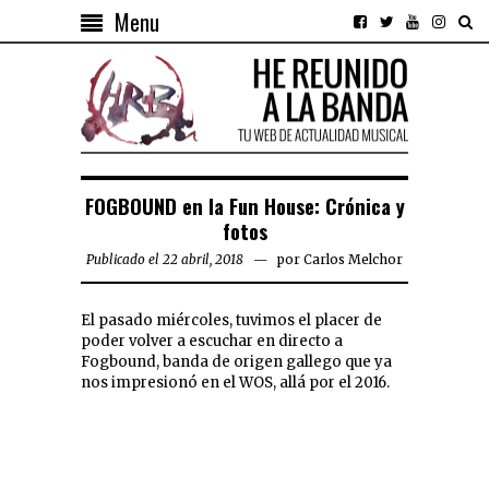
Menu
FOGBOUND en la Fun House: Crónica y
fotos
Publicado el 22 abril, 2018
por
Carlos Melchor
El pasado miércoles, tuvimos el placer de
poder volver a escuchar en directo a
Fogbound, banda de origen gallego que ya
nos impresionó en el WOS, allá por el 2016.