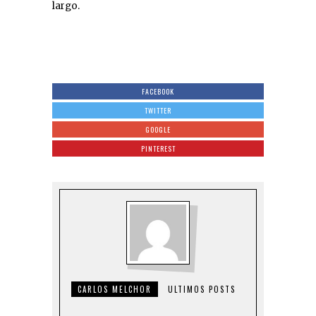
largo.
FACEBOOK
TWITTER
GOOGLE
PINTEREST
CARLOS MELCHOR
ULTIMOS POSTS