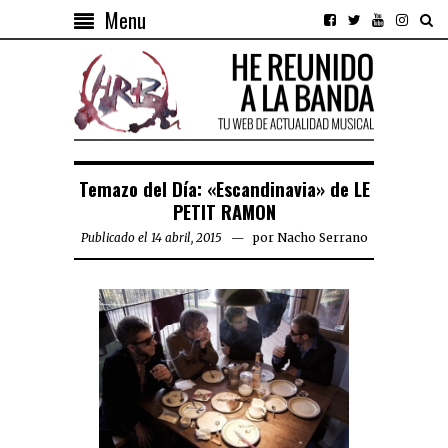
Menu
Temazo del Día: «Escandinavia» de LE
PETIT RAMON
Publicado el 14 abril, 2015
por
Nacho Serrano