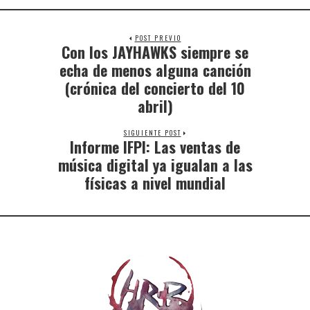
POST PREVIO
Con los JAYHAWKS siempre se
echa de menos alguna canción
(crónica del concierto del 10
abril)
SIGUIENTE POST
Informe IFPI: Las ventas de
música digital ya igualan a las
físicas a nivel mundial