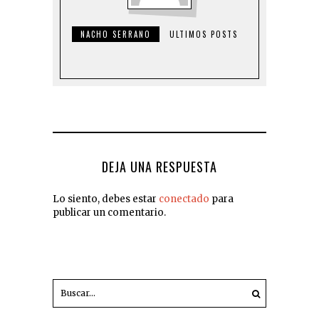
NACHO SERRANO
ULTIMOS POSTS
DEJA UNA RESPUESTA
Lo siento, debes estar
conectado
para
publicar un comentario.