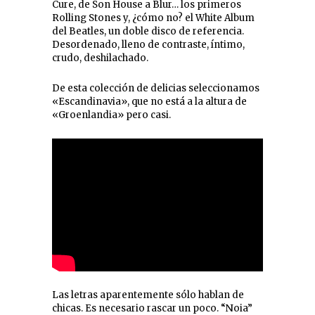
Cure, de Son House a Blur… los primeros
Rolling Stones y, ¿cómo no? el White Album
del Beatles, un doble disco de referencia.
Desordenado, lleno de contraste, íntimo,
crudo, deshilachado.
De esta colección de delicias seleccionamos
«Escandinavia», que no está a la altura de
«Groenlandia» pero casi.
Las letras aparentemente sólo hablan de
chicas. Es necesario rascar un poco. “Noia”