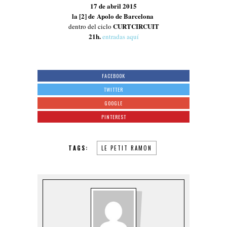
17 de abril 2015
la [2] de Apolo de Barcelona
CURTCIRCUIT
dentro del ciclo
21h.
entradas aquí
FACEBOOK
TWITTER
GOOGLE
PINTEREST
TAGS:
LE PETIT RAMON