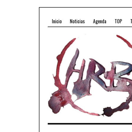
Inicio
Noticias
Agenda
TOP