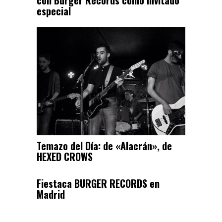
especial
Temazo del Día: de «Alacrán», de
HEXED CROWS
Fiestaca BURGER RECORDS en
Madrid