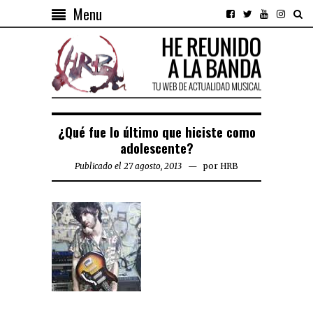
Menu
¿Qué fue lo último que hiciste como
adolescente?
Publicado el 27 agosto, 2013
por
HRB