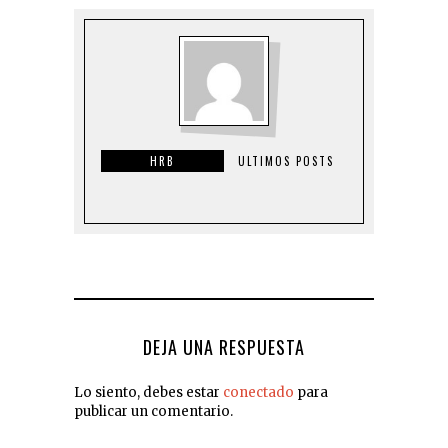
HRB
ULTIMOS POSTS
DEJA UNA RESPUESTA
Lo siento, debes estar
conectado
para
publicar un comentario.