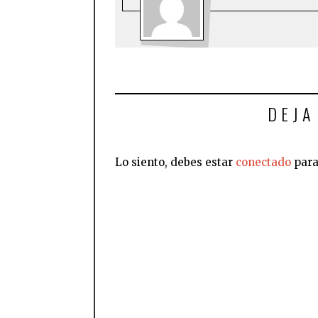
DEJA
Lo siento, debes estar
conectado
para