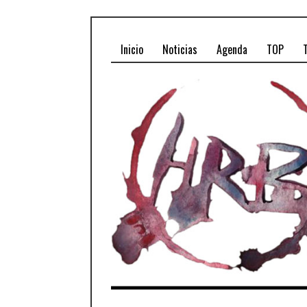
Inicio
Noticias
Agenda
TOP