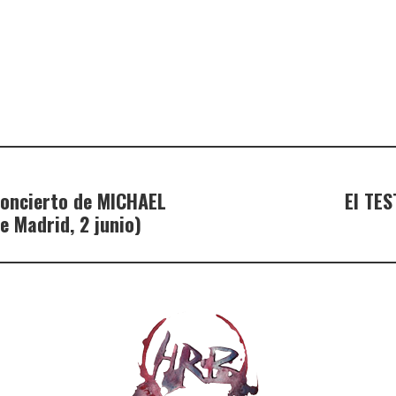
concierto de MICHAEL
El TES
 Madrid, 2 junio)