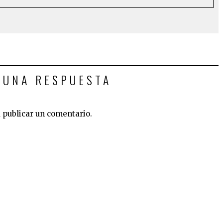
 UNA RESPUESTA
 publicar un comentario.