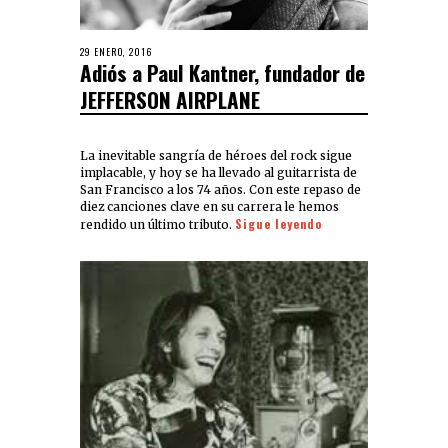
29 ENERO, 2016
Adiós a Paul Kantner, fundador de
JEFFERSON AIRPLANE
La inevitable sangría de héroes del rock sigue
implacable, y hoy se ha llevado al guitarrista de
San Francisco a los 74 años. Con este repaso de
diez canciones clave en su carrera le hemos
Sigue leyendo
rendido un último tributo.