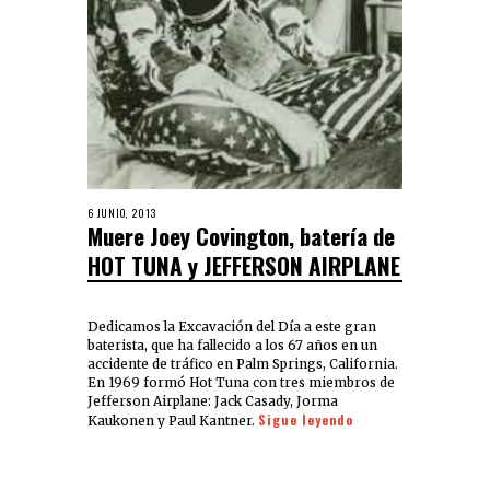
6 JUNIO, 2013
Muere Joey Covington, batería de
HOT TUNA y JEFFERSON AIRPLANE
Dedicamos la Excavación del Día a este gran
baterista, que ha fallecido a los 67 años en un
accidente de tráfico en Palm Springs, California.
En 1969 formó Hot Tuna con tres miembros de
Jefferson Airplane: Jack Casady, Jorma
Sigue leyendo
Kaukonen y Paul Kantner.