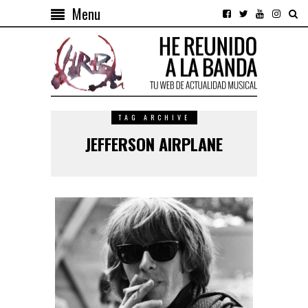
Menu
TAG ARCHIVE
JEFFERSON AIRPLANE