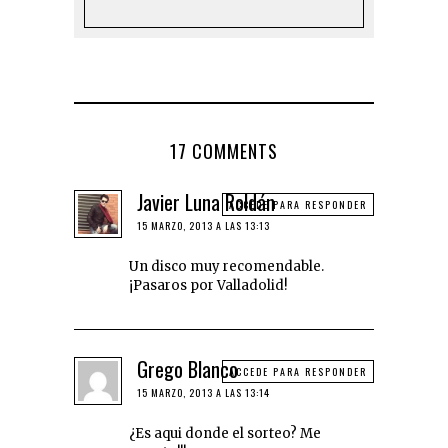
17 COMMENTS
Javier Luna Roldán
ACCEDE PARA RESPONDER
15 MARZO, 2013 A LAS 13:13
Un disco muy recomendable.
¡Pasaros por Valladolid!
Grego Blanco
ACCEDE PARA RESPONDER
15 MARZO, 2013 A LAS 13:14
¿Es aqui donde el sorteo? Me