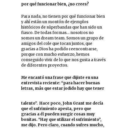
por qué funcionar bien, ¿no crees?
Para nada, no tienen por qué funcionar bien
y ahí están un montón de ejemplos
históricos de súperbandas que han sido un
fiasco. De todas formas… nosotros no
somos un dream team. Somos un grupo de
amigos del cole que tocan juntos, que
gracias a Dios ha podido reencontrarse,
porque con mucho esfuerzo, hemos
conseguido vivir de lo que nos gusta a través
de diferentes proyectos.
Me encantó una frase que dijiste en una
entrevista reciente: “para hacer buenas
letras, más que estar jodido hay que tener
talento”. Hace poco, John Grant me decía
que el sufrimiento apesta, pero que
gracias a él pueden surgir cosas muy
bonitas. “Hay que utilizar el sufrimiento”,
me dijo. Pero claro, cuando sufres mucho,