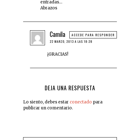
entradas…
Abrazos
Camila
ACCEDE PARA RESPONDER
22 MARZO, 2013 A LAS 18:28
¡GRACIAS!
DEJA UNA RESPUESTA
Lo siento, debes estar
conectado
para
publicar un comentario.