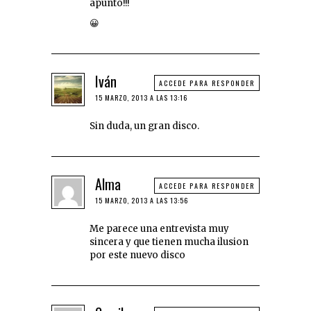
apunto!!!
😀
Iván
ACCEDE PARA RESPONDER
15 MARZO, 2013 A LAS 13:16
Sin duda, un gran disco.
Alma
ACCEDE PARA RESPONDER
15 MARZO, 2013 A LAS 13:56
Me parece una entrevista muy
sincera y que tienen mucha ilusion
por este nuevo disco