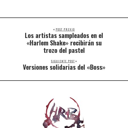
POST PREVIO
Los artistas sampleados en el
«Harlem Shake» recibirán su
trozo del pastel
SIGUIENTE POST
Versiones solidarias del «Boss»