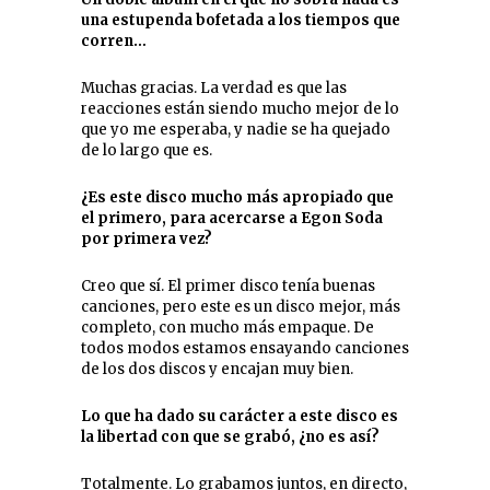
una estupenda bofetada a los tiempos que
corren…
Muchas gracias. La verdad es que las
reacciones están siendo mucho mejor de lo
que yo me esperaba, y nadie se ha quejado
de lo largo que es.
¿Es este disco mucho más apropiado que
el primero, para acercarse a Egon Soda
por primera vez?
Creo que sí. El primer disco tenía buenas
canciones, pero este es un disco mejor, más
completo, con mucho más empaque. De
todos modos estamos ensayando canciones
de los dos discos y encajan muy bien.
Lo que ha dado su carácter a este disco es
la libertad con que se grabó, ¿no es así?
Totalmente. Lo grabamos juntos, en directo,