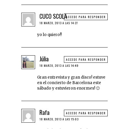
CUCO SCOLA
ACCEDE PARA RESPONDER
18 MARZO, 2013 A LAS 14:27
yo lo quiero!!
Júlia
ACCEDE PARA RESPONDER
18 MARZO, 2013 A LAS 14:49
Gran entrevista y gran disco! estuve
en el concierto de Barcelona este
sábado y estuvieron enormes! 🙂
Rafa
ACCEDE PARA RESPONDER
18 MARZO, 2013 A LAS 15:03