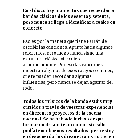
En el disco hay momentos que recuerdan a
bandas clásicas de los sesenta y setenta,
pero nunca se llega a identificar a cuáles en
concreto.
Eso es por la manera que tiene Ferrán de
escribir las canciones. Apunta hacia algunos
referentes, pero luego nunca sigue una
estructura clásica, ni siquiera
armónicamente. Por eso las canciones
muestran algunos de esos rasgos comunes,
que te pueden recordar a algunas
influencias, pero nunca se dejan agarrar del
todo.
Todos los músicos de la banda estáis muy
curtidos a través de vuestras experiencias
en diferentes proyectos de la escena
nacional. Se ha hablado incluso de que
formar un dream-team como este sólo
podía tener buenos resultados, pero estoy
en desacuerdo: los dream-teams no tienen