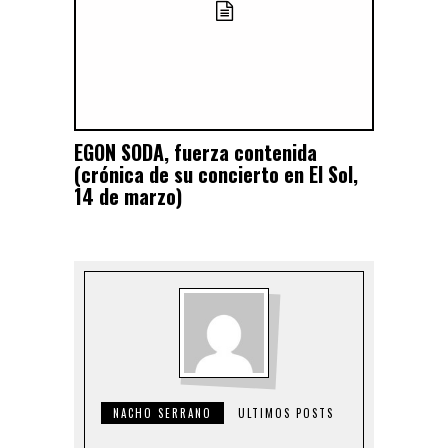
EGON SODA, fuerza contenida
(crónica de su concierto en El Sol,
14 de marzo)
NACHO SERRANO
ULTIMOS POSTS