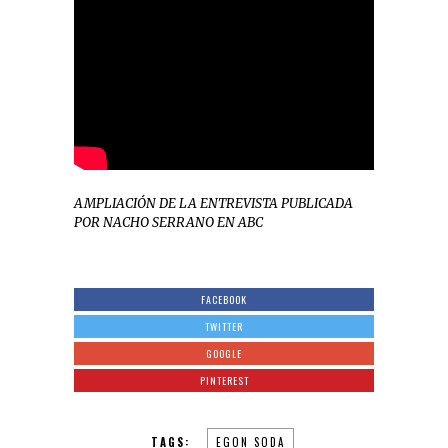
AMPLIACIÓN DE LA ENTREVISTA PUBLICADA
POR NACHO SERRANO EN ABC
FACEBOOK
TWITTER
GOOGLE
PINTEREST
TAGS:
EGON SODA