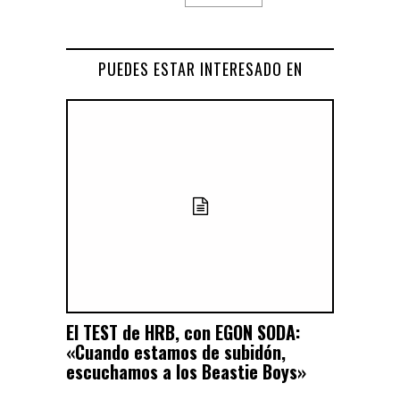
PUEDES ESTAR INTERESADO EN
El TEST de HRB, con EGON SODA:
«Cuando estamos de subidón,
escuchamos a los Beastie Boys»