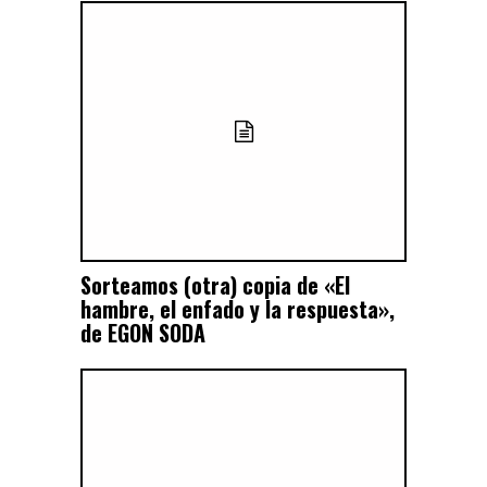
Sorteamos (otra) copia de «El
hambre, el enfado y la respuesta»,
de EGON SODA