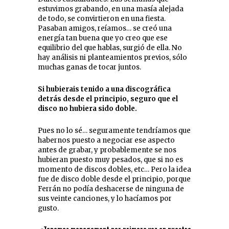
estuvimos grabando, en una masía alejada
de todo, se convirtieron en una fiesta.
Pasaban amigos, reíamos… se creó una
energía tan buena que yo creo que ese
equilibrio del que hablas, surgió de ella. No
hay análisis ni planteamientos previos, sólo
muchas ganas de tocar juntos.
Si hubierais tenido a una discográfica
detrás desde el principio, seguro que el
disco no hubiera sido doble.
Pues no lo sé… seguramente tendríamos que
habernos puesto a negociar ese aspecto
antes de grabar, y probablemente se nos
hubieran puesto muy pesados, que si no es
momento de discos dobles, etc… Pero la idea
fue de disco doble desde el principio, porque
Ferrán no podía deshacerse de ninguna de
sus veinte canciones, y lo hacíamos por
gusto.