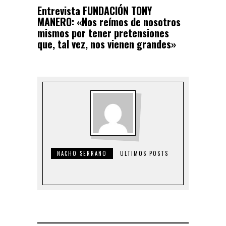
Entrevista FUNDACIÓN TONY
MANERO: «Nos reímos de nosotros
mismos por tener pretensiones
que, tal vez, nos vienen grandes»
NACHO SERRANO
ULTIMOS POSTS