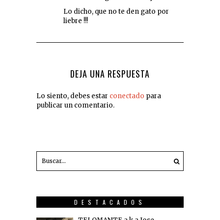
Lo dicho, que no te den gato por
liebre !!!
DEJA UNA RESPUESTA
Lo siento, debes estar
conectado
para
publicar un comentario.
DESTACADOS