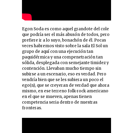
Egon Soda es como aquel grandote del cole
que podría ser el más abusón de todos, pero
prefiere ir a lo suyo, bonachón de él. Pocas
veces habremos visto sobre la sala El Sol un
grupo de aquí con una ejecución tan
paquidérmica y una compenetración tan
sólida, desplegada con semejante timidez y
contención. Llevaban mucho tiempo sin
subirse a un escenario, eso es verdad. Pero
vendría bien que se les subiera un poco el
ego(n), que se creyeran de verdad que ahora
mismo, en ese terreno folk-rock americano
en el que se mueven, apenas tienen
competencia seria dentro de nuestras
fronteras.