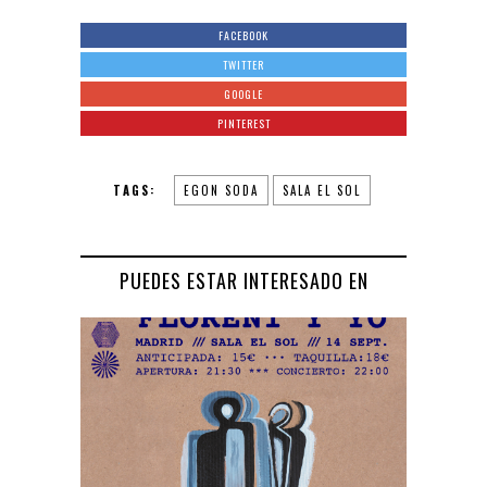
FACEBOOK
TWITTER
GOOGLE
PINTEREST
TAGS:
EGON SODA
SALA EL SOL
PUEDES ESTAR INTERESADO EN