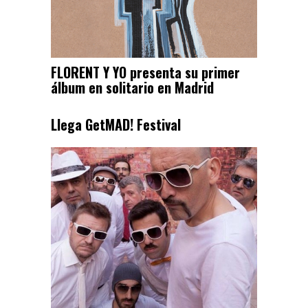
FLORENT Y YO presenta su primer
álbum en solitario en Madrid
Llega GetMAD! Festival