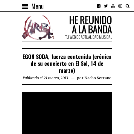
Menu
EGON SODA, fuerza contenida (crónica
de su concierto en El Sol, 14 de
marzo)
Publicado el 21 marzo, 2013
por
Nacho Serrano