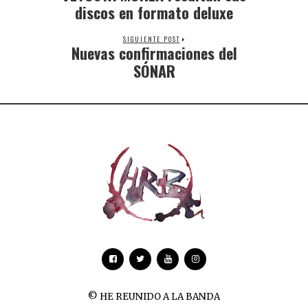
discos en formato deluxe
SIGUIENTE POST
Nuevas confirmaciones del
SÓNAR
© HE REUNIDO A LA BANDA