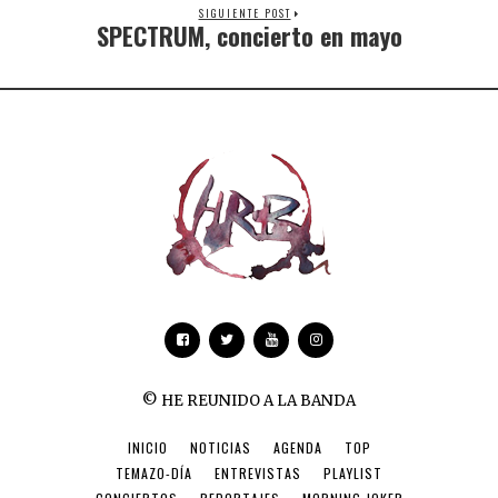
SIGUIENTE POST
SPECTRUM, concierto en mayo
© HE REUNIDO A LA BANDA
INICIO
NOTICIAS
AGENDA
TOP
TEMAZO-DÍA
ENTREVISTAS
PLAYLIST