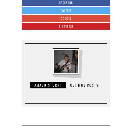
FACEBOOK
TWITTER
GOOGLE
PINTEREST
AMADO STORNI
ULTIMOS POSTS