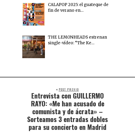
CALAPOP 2025: el guateque de
fin de verano en…
THE LEMONHEADS estrenan
single-vídeo: “The Ke…
POST PREVIO
Entrevista con GUILLERMO
RAYO: «Me han acusado de
comunista y de ácrata» –
Sorteamos 3 entradas dobles
para su concierto en Madrid