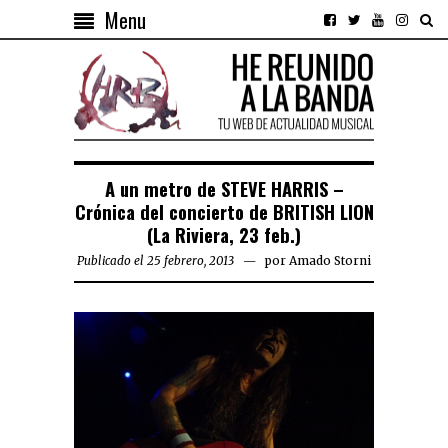
Menu
A un metro de STEVE HARRIS –
Crónica del concierto de BRITISH LION
(La Riviera, 23 feb.)
Publicado el 25 febrero, 2013
por
Amado Storni