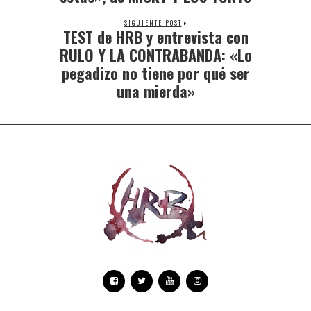
SIGUIENTE POST
TEST de HRB y entrevista con
RULO Y LA CONTRABANDA: «Lo
pegadizo no tiene por qué ser
una mierda»