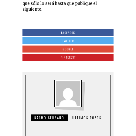
que sólo lo será hasta que publique el
siguiente.
FACEBOOK
TWITTER
GOOGLE
PINTEREST
NACHO SERRANO
ULTIMOS POSTS