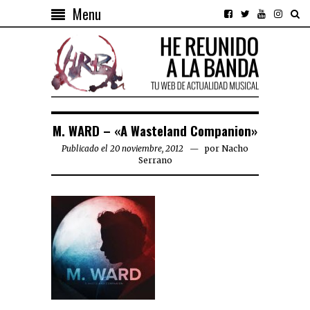
Menu
M. WARD – «A Wasteland Companion»
Publicado el 20 noviembre, 2012
por
Nacho
Serrano