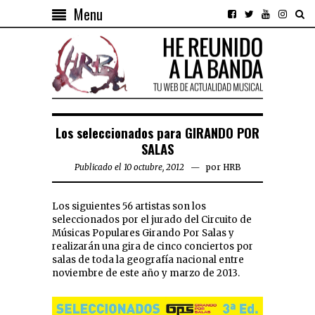
Menu
Los seleccionados para GIRANDO POR
SALAS
Publicado el 10 octubre, 2012
por
HRB
Los siguientes 56 artistas son los
seleccionados por el jurado del Circuito de
Músicas Populares Girando Por Salas y
realizarán una gira de cinco conciertos por
salas de toda la geografía nacional entre
noviembre de este año y marzo de 2013.