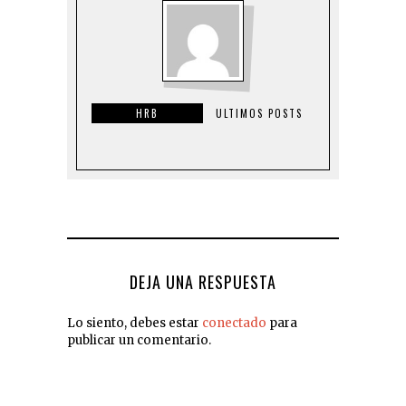
HRB
ULTIMOS POSTS
DEJA UNA RESPUESTA
Lo siento, debes estar
conectado
para
publicar un comentario.