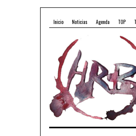
Inicio
Noticias
Agenda
TOP