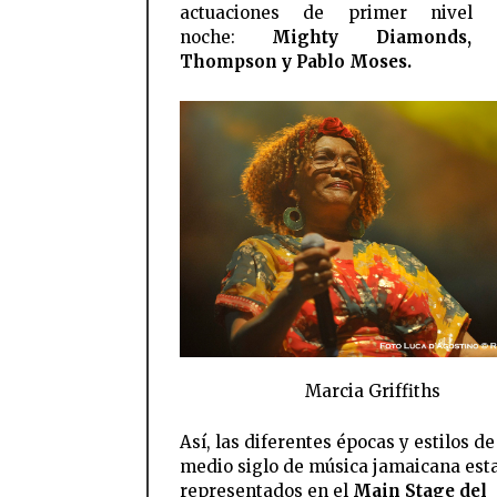
actuaciones de primer nivel 
noche:
Mighty Diamonds, 
Thompson y Pablo Moses.
Marcia Griffiths
Así, las diferentes épocas y estilos de
medio siglo de música jamaicana est
representados en el
Main Stage del