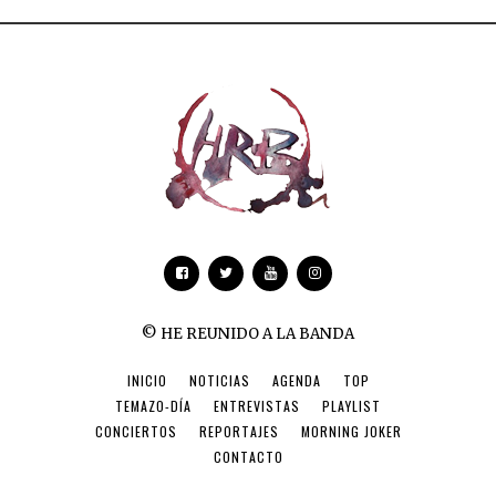
© HE REUNIDO A LA BANDA
INICIO
NOTICIAS
AGENDA
TOP
TEMAZO-DÍA
ENTREVISTAS
PLAYLIST
CONCIERTOS
REPORTAJES
MORNING JOKER
CONTACTO