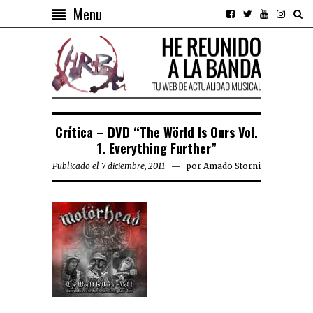
Menu
Crítica – DVD “The Wörld Is Ours Vol.
1. Everything Further”
Publicado el 7 diciembre, 2011
por
Amado Storni