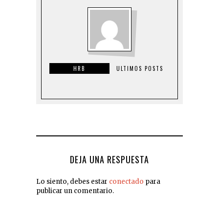
HRB
ULTIMOS POSTS
DEJA UNA RESPUESTA
Lo siento, debes estar
conectado
para
publicar un comentario.