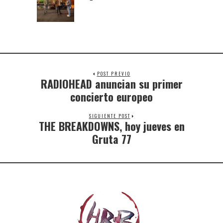
POST PREVIO
RADIOHEAD anuncian su primer
concierto europeo
SIGUIENTE POST
THE BREAKDOWNS, hoy jueves en
Gruta 77