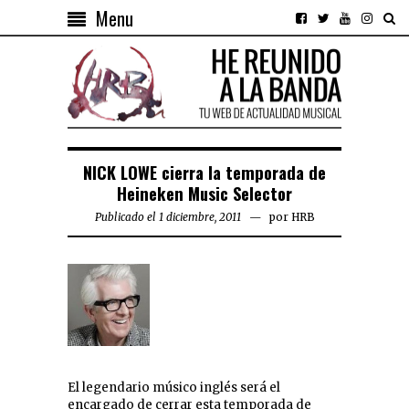
Menu
NICK LOWE cierra la temporada de
Heineken Music Selector
Publicado el 1 diciembre, 2011
por
HRB
El legendario músico inglés será el
encargado de cerrar esta temporada de