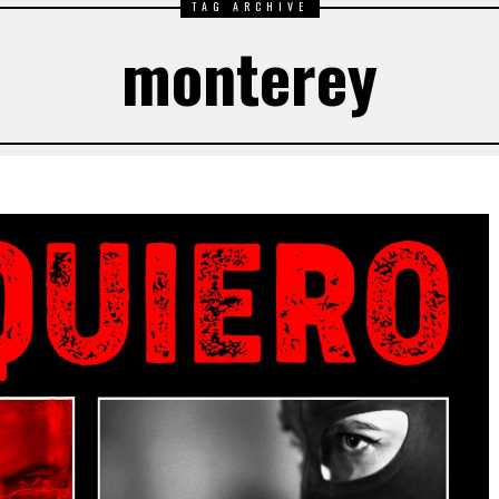
TAG ARCHIVE
monterey