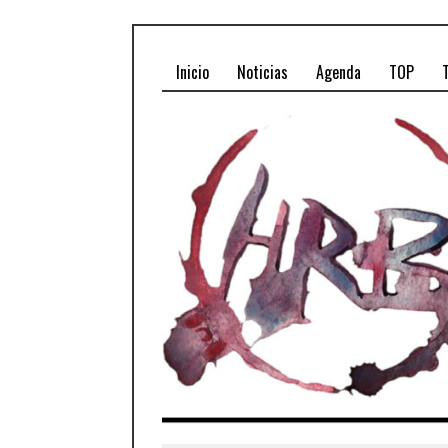
Inicio
Noticias
Agenda
TOP