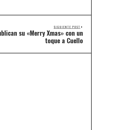
SIGUIENTE POST
blican su «Merry Xmas» con un
toque a Cuello