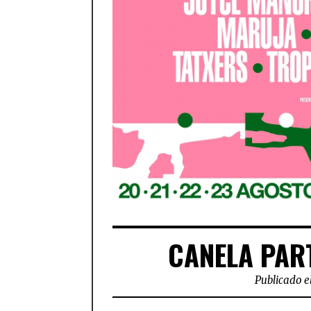
CANELA PART
Publicado e