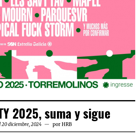
Y 2025, suma y sigue
l 20 diciembre, 2024
por
HRB