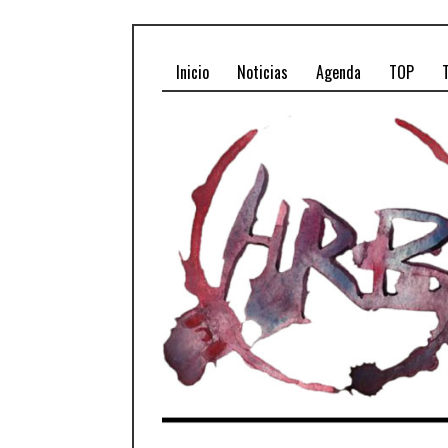
Inicio
Noticias
Agenda
TOP