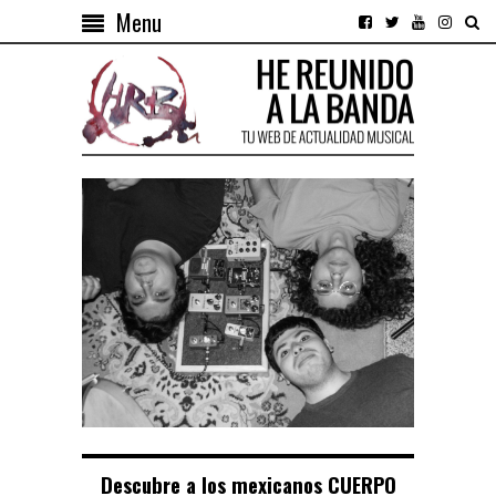
Menu
Descubre a los mexicanos CUERPO