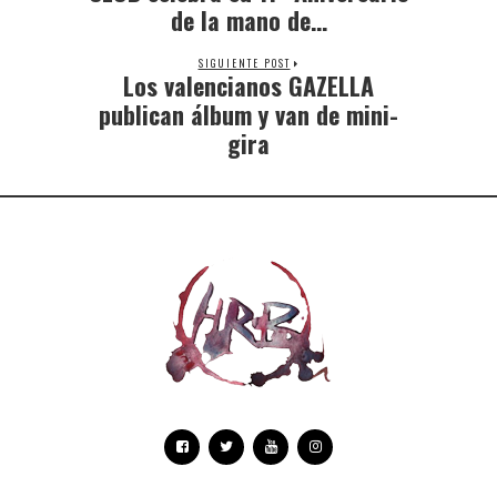
de la mano de…
SIGUIENTE POST
Los valencianos GAZELLA
publican álbum y van de mini-
gira