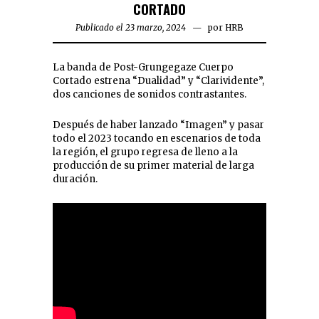
CORTADO
Publicado el 23 marzo, 2024
por
HRB
La banda de Post-Grungegaze Cuerpo
Cortado estrena “Dualidad” y “Clarividente”,
dos canciones de sonidos contrastantes.
Después de haber lanzado “Imagen” y pasar
todo el 2023 tocando en escenarios de toda
la región, el grupo regresa de lleno a la
producción de su primer material de larga
duración.