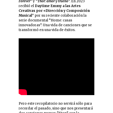
Forever
” y “
Thor: amor y trueno
”. En 2023
recibió el
Daytime Emmy a las Artes
Creativas por «Dirección y Composición
Musical”
por su reciente colaboración la
serie documental “Home: casas
innovadoras”. Una vida de canciones que se
transformó en una vida de éxitos.
Pero este recopilatorio no servirá sólo para
recordar el pasado, sino que nos presentará