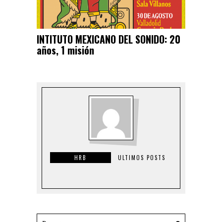
INTITUTO MEXICANO DEL SONIDO: 20
años, 1 misión
HRB
ULTIMOS POSTS