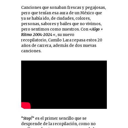
Canciones que sonaban frescas y pegajosas,
pero que tenían esa aura de un México que
ya se había ido, de ciudades, colores,
personas, sabores y bailes que no vivimos,
pero sentimos como nuestros. Con «
Algo +
Ritmo 2004-2024
«, su nuevo
recopilatorio, Camilo Lara repasa estos 20
años de carrera, además de dos nuevas
canciones.
“
Stop!
” es el primer sencillo que se
desprende de la recopilación, como no