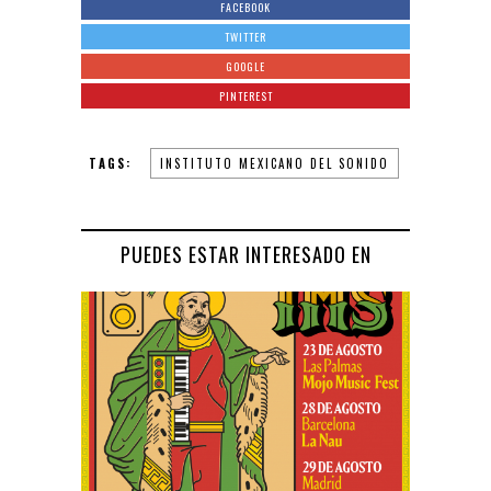
FACEBOOK
TWITTER
GOOGLE
PINTEREST
TAGS:
INSTITUTO MEXICANO DEL SONIDO
PUEDES ESTAR INTERESADO EN