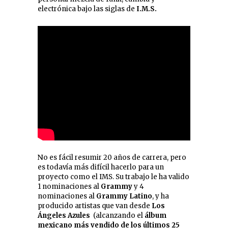
electrónica bajo las siglas de
I.M.S.
No es fácil resumir 20 años de carrera, pero
es todavía más difícil hacerlo para un
proyecto como el IMS. Su trabajo le ha valido
1 nominaciones al
Grammy
y 4
nominaciones al
Grammy Latino
, y ha
producido artistas que van desde
Los
Ángeles Azules
(alcanzando el
álbum
mexicano más vendido de los últimos 25