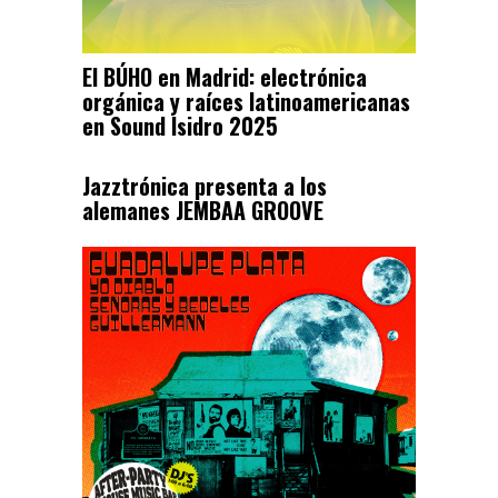
El BÚHO en Madrid: electrónica
orgánica y raíces latinoamericanas
en Sound Isidro 2025
Jazztrónica presenta a los
alemanes JEMBAA GROOVE