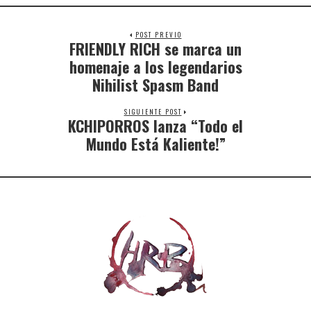
POST PREVIO
FRIENDLY RICH se marca un
homenaje a los legendarios
Nihilist Spasm Band
SIGUIENTE POST
KCHIPORROS lanza “Todo el
Mundo Está Kaliente!”