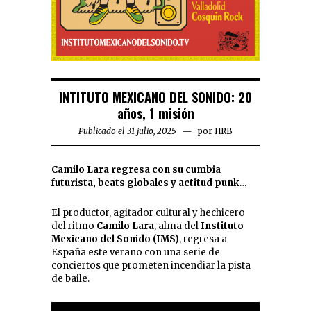
INTITUTO MEXICANO DEL SONIDO: 20
años, 1 misión
Publicado el 31 julio, 2025
por
HRB
Camilo Lara regresa con su cumbia
futurista, beats globales y actitud punk
…
El productor, agitador cultural y hechicero
del ritmo
Camilo Lara
, alma del
Instituto
Mexicano del Sonido (IMS)
, regresa a
España este verano con una serie de
conciertos que prometen incendiar la pista
de baile.