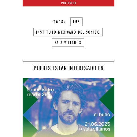
PINTEREST
TAGS:
IMS
INSTITUTO MEXICANO DEL SONIDO
SALA VILLANOS
PUEDES ESTAR INTERESADO EN