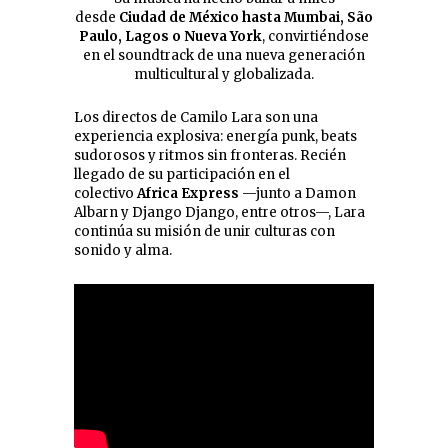
desde
Ciudad de México hasta Mumbai, São
Paulo, Lagos o Nueva York
, convirtiéndose
en el soundtrack de una nueva generación
multicultural y globalizada.
Los directos de Camilo Lara son una
experiencia explosiva: energía punk, beats
sudorosos y ritmos sin fronteras. Recién
llegado de su participación en el
colectivo
Africa Express
—junto a Damon
Albarn y Django Django, entre otros—, Lara
continúa su misión de unir culturas con
sonido y alma.