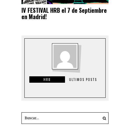
IV FESTIVAL HRB el 7 de Septiembre
en Madrid!
HRB
ULTIMOS POSTS