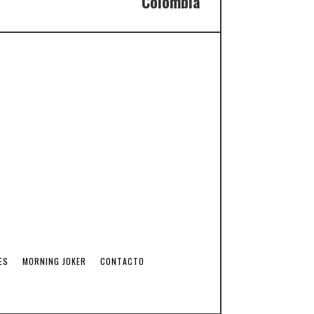
Colombia
ES
MORNING JOKER
CONTACTO