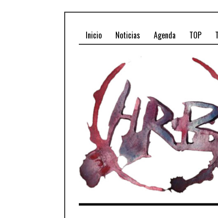
Inicio
Noticias
Agenda
TOP