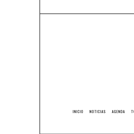
INICIO
NOTICIAS
AGENDA
T