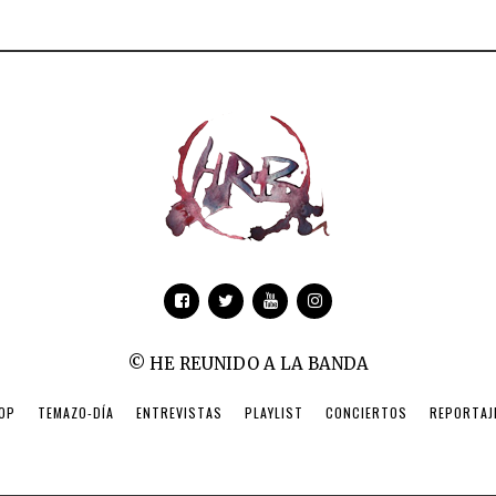
© HE REUNIDO A LA BANDA
OP
TEMAZO-DÍA
ENTREVISTAS
PLAYLIST
CONCIERTOS
REPORTAJ