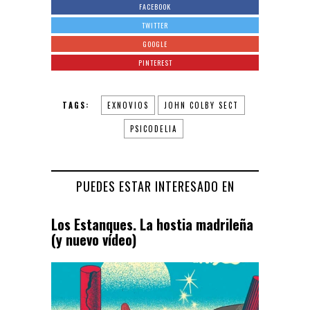
FACEBOOK
TWITTER
GOOGLE
PINTEREST
TAGS:
EXNOVIOS
JOHN COLBY SECT
PSICODELIA
PUEDES ESTAR INTERESADO EN
Los Estanques. La hostia madrileña
(y nuevo vídeo)