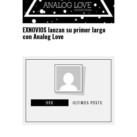
EXNOVIOS lanzan su primer largo
con Analog Love
HRB
ULTIMOS POSTS