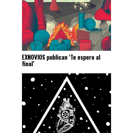
EXNOVIOS publican ‘Te espero al
final’