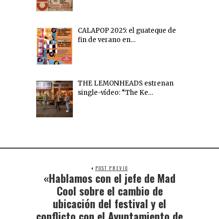
CALAPOP 2025: el guateque de
fin de verano en…
THE LEMONHEADS estrenan
single-vídeo: “The Ke…
POST PREVIO
«Hablamos con el jefe de Mad
Cool sobre el cambio de
ubicación del festival y el
conflicto con el Ayuntamiento de