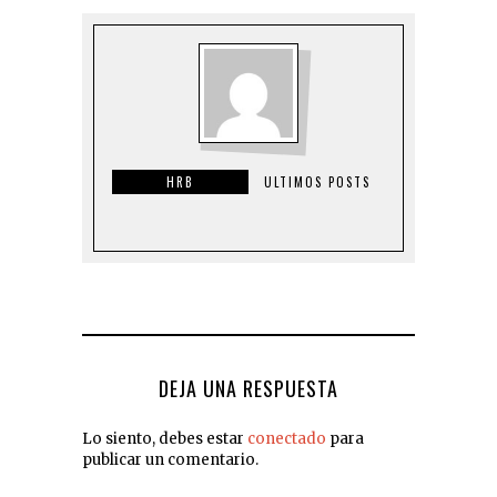
HRB
ULTIMOS POSTS
DEJA UNA RESPUESTA
Lo siento, debes estar
conectado
para
publicar un comentario.