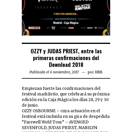
OZZY y JUDAS PRIEST, entre las
primeras confirmaciones del
Download 2018
Publicado el 6 noviembre, 2017
por
HRB
Empiezan fuerte las confirmaciones del
festival madrileño, que celebrará su próxima
edición en la Caja Mágica los días 28, 29 y 30
de junio.
OZZY OSBOURNE – cuya actuación en el
festival está incluida en su gira de despedida
“Farewell Wold Tour” – AVENGED
SEVENFOLD, JUDAS PRIEST, MARILYN