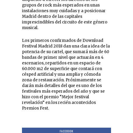
grupos de rock más esperados en unas
instalaciones muy cuidadas y a posicionar
Madrid dentro de las capitales
imprescindibles del circuito de este género
musical.
Los primeros confirmados de Download
Festival Madrid 2018 dan una clara idea de la
potencia de su cartel, que sumará más de 60
bandas de primer nivel que actuarán en 4
escenarios, repartidos en un espacio de
60.000 m2 de superficie que contará con
césped artificial y una amplia y cómoda
zona de restauración. Próximamente se
darán más detalles del que es uno de los
festivales más esperados del año y que se
hizo con el premio “Mejor festival
revelación” en los recién acontecidos
Premios Fest.
FACEBOOK