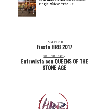
single-vídeo: “The Ke…
POST PREVIO
Fiesta HRB 2017
SIGUIENTE POST
Entrevista con QUEENS OF THE
STONE AGE