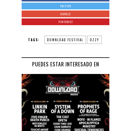
TWITTER
GOOGLE
PINTEREST
TAGS:
DOWNLOAD FESTIVAL
OZZY
PUEDES ESTAR INTERESADO EN