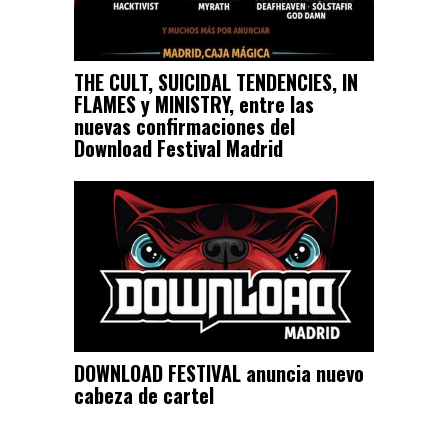
THE CULT, SUICIDAL TENDENCIES, IN
FLAMES y MINISTRY, entre las
nuevas confirmaciones del
Download Festival Madrid
DOWNLOAD FESTIVAL anuncia nuevo
cabeza de cartel