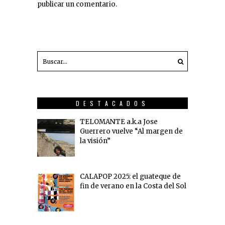
publicar un comentario.
DESTACADOS
TELOMANTE a.k.a Jose
Guerrero vuelve “Al margen de
la visión”
CALAPOP 2025: el guateque de
fin de verano en la Costa del Sol