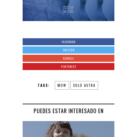
FACEBOOK
TWITTER
GOOGLE
PINTEREST
TAGS:
MOW
SOLO ASTRA
PUEDES ESTAR INTERESADO EN