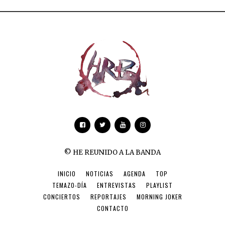
© HE REUNIDO A LA BANDA
INICIO
NOTICIAS
AGENDA
TOP
TEMAZO-DÍA
ENTREVISTAS
PLAYLIST
CONCIERTOS
REPORTAJES
MORNING JOKER
CONTACTO