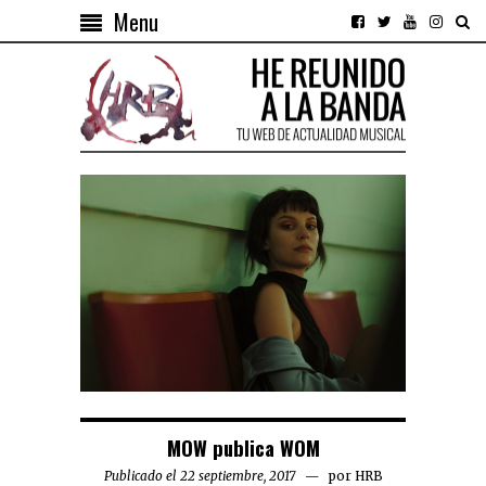
Menu
MOW publica WOM
Publicado el 22 septiembre, 2017
por
HRB