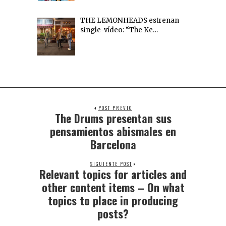
THE LEMONHEADS estrenan
single-vídeo: “The Ke…
POST PREVIO
The Drums presentan sus
pensamientos abismales en
Barcelona
SIGUIENTE POST
Relevant topics for articles and
other content items – On what
topics to place in producing
posts?