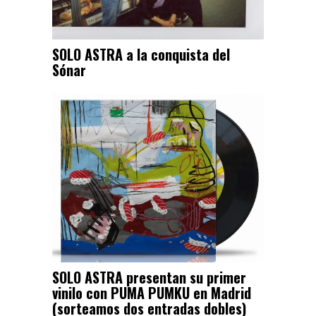
SOLO ASTRA a la conquista del
Sónar
SOLO ASTRA presentan su primer
vinilo con PUMA PUMKU en Madrid
(sorteamos dos entradas dobles)