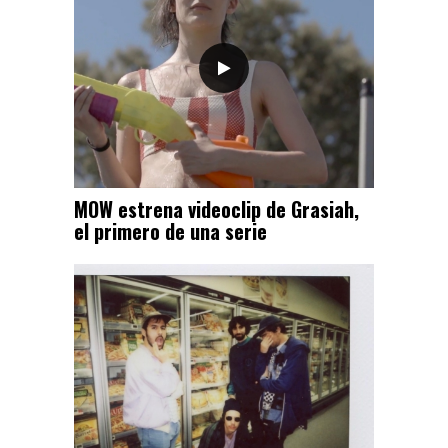
MOW estrena videoclip de Grasiah,
el primero de una serie