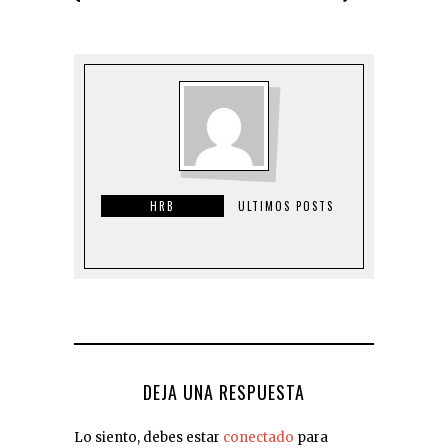
HRB
ULTIMOS POSTS
DEJA UNA RESPUESTA
Lo siento, debes estar
conectado
para