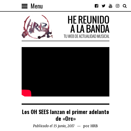
Menu
Los OH SEES lanzan el primer adelanto
de «Orc»
Publicado el 15 junio, 2017
por
HRB