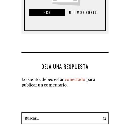
HRB
ULTIMOS POSTS
DEJA UNA RESPUESTA
Lo siento, debes estar
conectado
para
publicar un comentario.