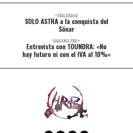
POST PREVIO
SOLO ASTRA a la conquista del
Sónar
SIGUIENTE POST
Entrevista con TOUNDRA: «No
hay futuro ni con el IVA al 10%»