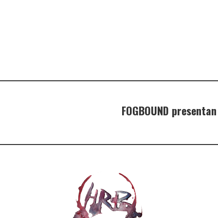
FOGBOUND presentan s