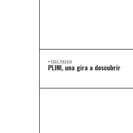
POST PREVIO
PLINI, una gira a descubrir