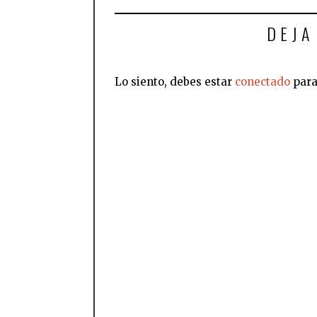
DEJA
Lo siento, debes estar
conectado
para