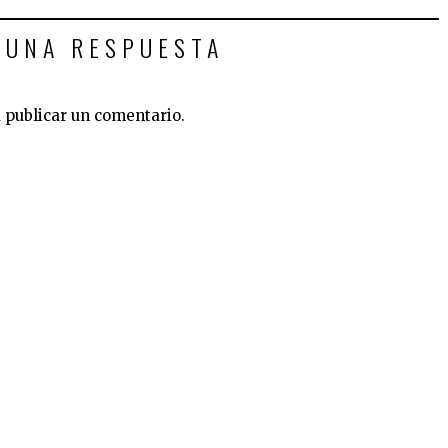
 UNA RESPUESTA
 publicar un comentario.