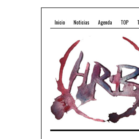
Inicio
Noticias
Agenda
TOP