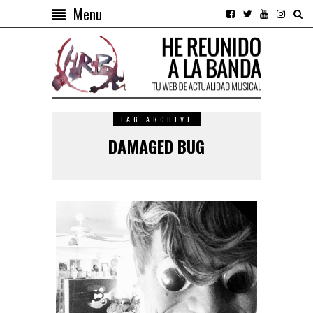
Menu
TAG ARCHIVE
DAMAGED BUG