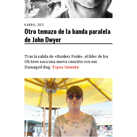
4 ABRIL, 2017
Otro temazo de la banda paralela
de John Dwyer
Tras la salida de «Bunker Funk«, el líder de los
Oh Sees saca una nueva canción con sus
Sigue leyendo
Damaged Bug.