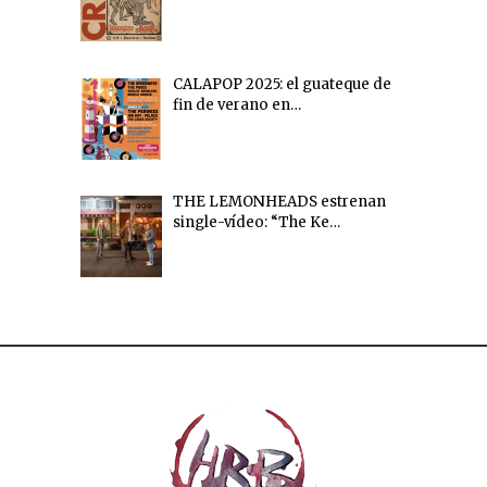
CALAPOP 2025: el guateque de
fin de verano en…
THE LEMONHEADS estrenan
single-vídeo: “The Ke…