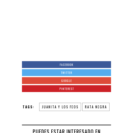
FACEBOOK
TWITTER
GOOGLE
PINTEREST
TAGS:
JUANITA Y LOS FEOS
RATA NEGRA
PUEDES ESTAR INTERESADO EN