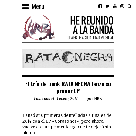
Menu
El trío de punk RATA NEGRA lanza su
primer LP
Publicado el 11 enero, 2017
por
HRB
Lanzó sus primeras dentelladas a finales de
2014 con el EP «Corasones», pero ahora
vuelve con un primer largo que te dejará sin
aliento.