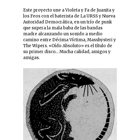
Este proyecto une a Violeta y Fa de Juanita y
los Feos con el baterista de La URSS y Nueva
Autoridad Democrática, en un trío de punk
que supera la mala baba de las bandas
madre alcanzando un sonido a medio
camino entre Décima Víctima, Masshysteri y
The Wipers. «Oído Absoluto» es el título de
su primer disco… Mucha calidad, amigos y
amigas.