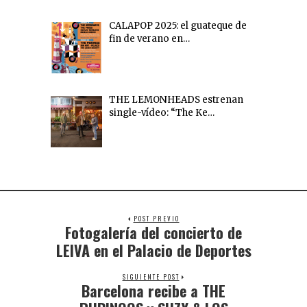
CALAPOP 2025: el guateque de
fin de verano en…
THE LEMONHEADS estrenan
single-vídeo: “The Ke…
POST PREVIO
Fotogalería del concierto de
LEIVA en el Palacio de Deportes
SIGUIENTE POST
Barcelona recibe a THE