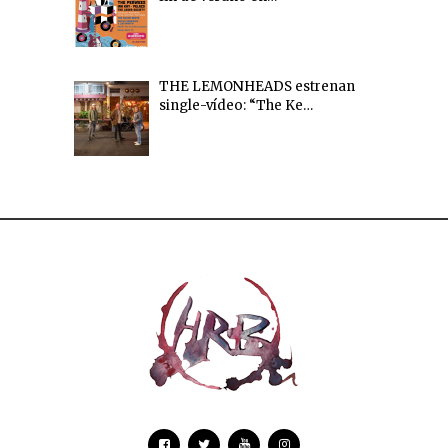
THE LEMONHEADS estrenan
single-vídeo: “The Ke…