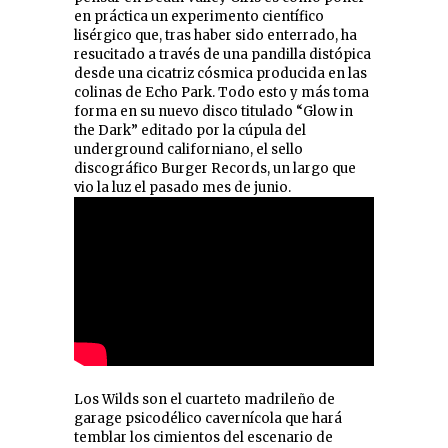
en práctica un experimento científico
lisérgico que, tras haber sido enterrado, ha
resucitado a través de una pandilla distópica
desde una cicatriz cósmica producida en las
colinas de Echo Park. Todo esto y más toma
forma en su nuevo disco titulado “Glow in
the Dark” editado por la cúpula del
underground californiano, el sello
discográfico Burger Records, un largo que
vio la luz el pasado mes de junio.
Los Wilds son el cuarteto madrileño de
garage psicodélico cavernícola que hará
temblar los cimientos del escenario de