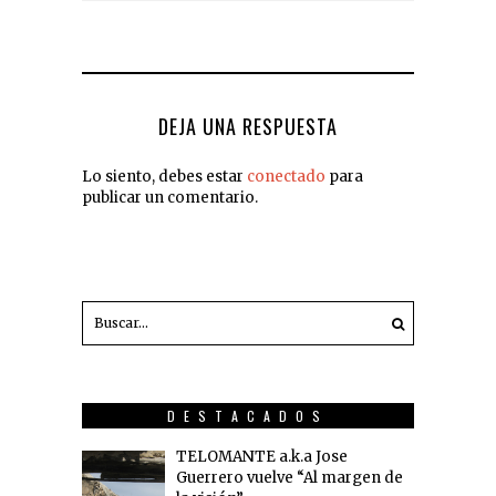
DEJA UNA RESPUESTA
Lo siento, debes estar
conectado
para
publicar un comentario.
DESTACADOS
TELOMANTE a.k.a Jose
Guerrero vuelve “Al margen de