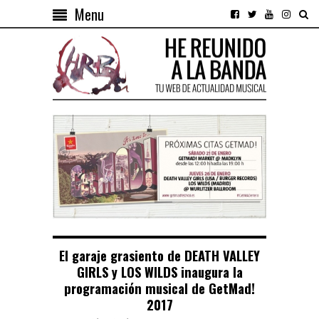
Menu
El garaje grasiento de DEATH VALLEY
GIRLS y LOS WILDS inaugura la
programación musical de GetMad!
2017