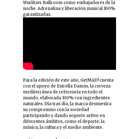
Wurlitzer Ballroom como embajadores de la
noche. Adrenalina y liberación musical 100%
garantizadas.
Para la edición de este año, GetMAD! cuenta
con el apoyo de Estrella Damm, la cerveza
mediterránea de referencia en todo el
mundo, elaborada 100% con ingredientes
naturales. Día tras día, la marca demuestra
su compromiso con la sociedad
participando y dando soporte activo en
diferentes ámbitos, como el deporte, la
música, la cultura y el medio ambiente.