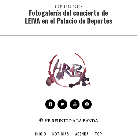
SIGUIENTE POST
Fotogalería del concierto de
LEIVA en el Palacio de Deportes
© HE REUNIDO A LA BANDA
INICIO
NOTICIAS
AGENDA
TOP